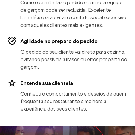
Como o cliente faz o pedido sozinho, a equipe
de garçom pode ser reduzida. Excelente
benefício para evitar o contato social excessivo
com aqueles clientes mais exigentes.
Agilidade no preparo do pedido
O pedido do seu cliente vai direto para cozinha,
evitando possíveis atrasos ou erros por parte do
garçom.
Entenda sua clientela
Conheça o comportamento e desejos de quem
frequenta seu restaurante e melhore a
experiência dos seus clientes.