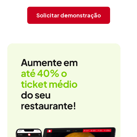
Solicitar demonstração