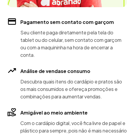
Pagamento sem contato com garçom
Seu cliente paga diretamente pela tela do
tablet ou do celular, sem contato com garçom
ou com a maquininha na hora de encerrar a
conta.
Análise de vendase consumo
Descubra quais itens do cardápio e pratos são
os mais consumidos e ofereça promoções e
combinações para aumentar vendas.
Amigável ao meio ambiente
Com o cardápio digital, você fica livre de papel e
plástico para sempre, pois não é mais necessário