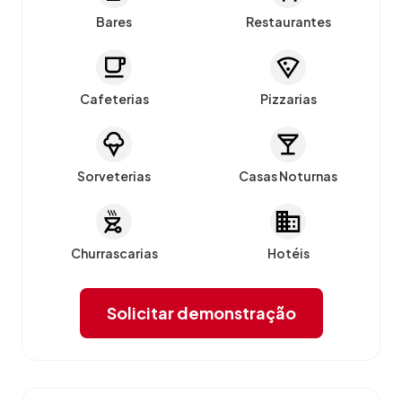
Bares
Restaurantes
Cafeterias
Pizzarias
Sorveterias
Casas Noturnas
Churrascarias
Hotéis
Solicitar demonstração