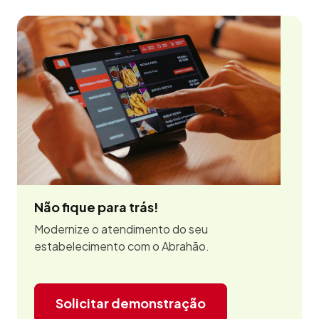
Não fique para trás!
Modernize o atendimento do seu
estabelecimento com o Abrahão.
Solicitar demonstração