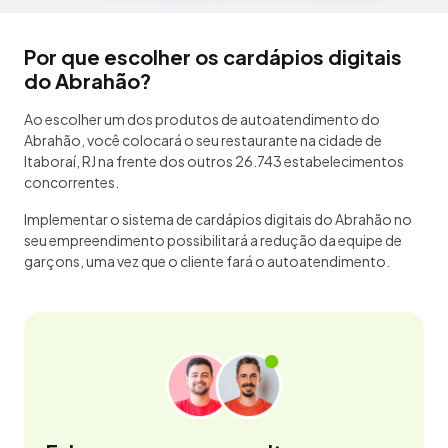
Por que escolher os cardápios digitais
do Abrahão?
Ao escolher um dos produtos de autoatendimento do
Abrahão, você colocará o seu restaurante na cidade de
Itaboraí, RJ na frente dos outros 26.743 estabelecimentos
concorrentes.
Implementar o sistema de cardápios digitais do Abrahão no
seu empreendimento possibilitará a redução da equipe de
garçons, uma vez que o cliente fará o autoatendimento.