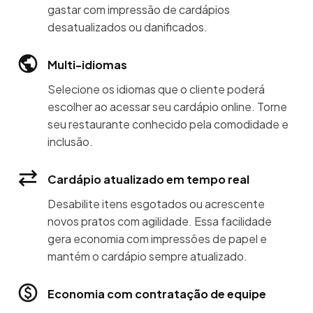
gastar com impressão de cardápios
desatualizados ou danificados.
Multi-idiomas
Selecione os idiomas que o cliente poderá
escolher ao acessar seu cardápio online. Torne
seu restaurante conhecido pela comodidade e
inclusão.
Cardápio atualizado em tempo real
Desabilite itens esgotados ou acrescente
novos pratos com agilidade. Essa facilidade
gera economia com impressões de papel e
mantém o cardápio sempre atualizado.
Economia com contratação de equipe