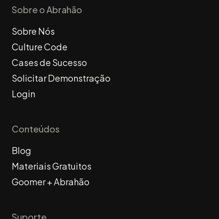
Sobre o Abrahão
Sobre Nós
Culture Code
Cases de Sucesso
Solicitar Demonstração
Login
Conteúdos
Blog
Materiais Gratuitos
Goomer + Abrahão
Suporte