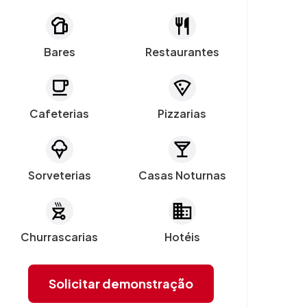
Bares
Restaurantes
Cafeterias
Pizzarias
Sorveterias
Casas Noturnas
Churrascarias
Hotéis
Solicitar demonstração