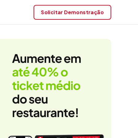
Solicitar
Demonstração