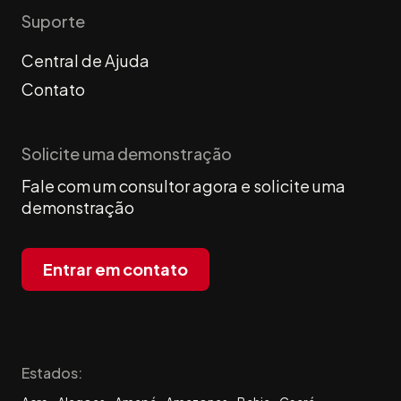
Suporte
Central de Ajuda
Contato
Solicite uma demonstração
Fale com um consultor agora e solicite uma
demonstração
Entrar em contato
Estados: