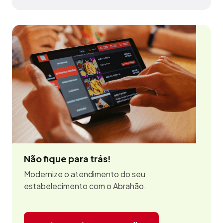
Não fique para trás!
Modernize o atendimento do seu
estabelecimento com o Abrahão.