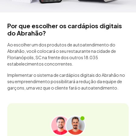
Por que escolher os cardápios digitais
do Abrahão?
Ao escolher um dos produtos de autoatendimento do
Abrahão, você colocará o seu restaurante na cidade de
Florianópolis, SC na frente dos outros 18.035
estabelecimentos concorrentes.
Implementar o sistema de cardápios digitais do Abrahão no
seu empreendimento possibilitará a redução da equipe de
garçons, uma vez que o cliente fará o autoatendimento.