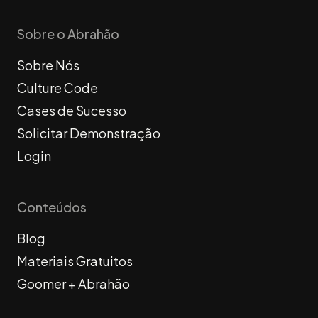
Sobre o Abrahão
Sobre Nós
Culture Code
Cases de Sucesso
Solicitar Demonstração
Login
Conteúdos
Blog
Materiais Gratuitos
Goomer + Abrahão