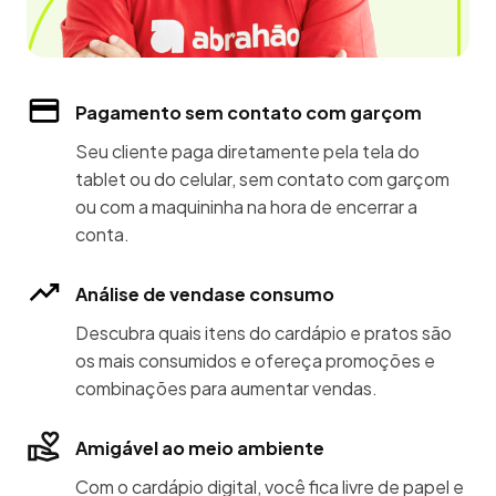
Pagamento sem contato com garçom
Seu cliente paga diretamente pela tela do
tablet ou do celular, sem contato com garçom
ou com a maquininha na hora de encerrar a
conta.
Análise de vendase consumo
Descubra quais itens do cardápio e pratos são
os mais consumidos e ofereça promoções e
combinações para aumentar vendas.
Amigável ao meio ambiente
Com o cardápio digital, você fica livre de papel e