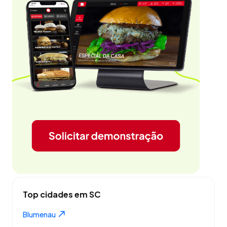
Top cidades em SC
Blumenau