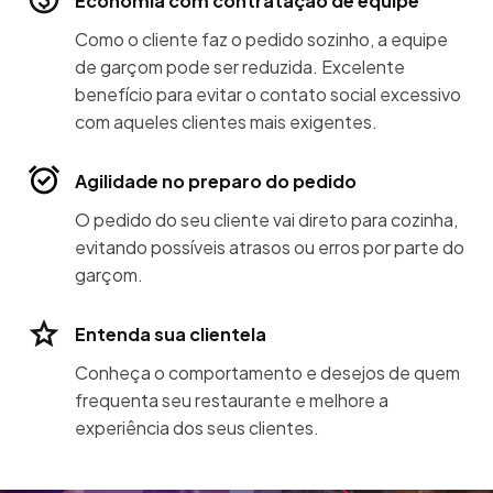
Economia com contratação de equipe
Como o cliente faz o pedido sozinho, a equipe
de garçom pode ser reduzida. Excelente
benefício para evitar o contato social excessivo
com aqueles clientes mais exigentes.
Agilidade no preparo do pedido
O pedido do seu cliente vai direto para cozinha,
evitando possíveis atrasos ou erros por parte do
garçom.
Entenda sua clientela
Conheça o comportamento e desejos de quem
frequenta seu restaurante e melhore a
experiência dos seus clientes.