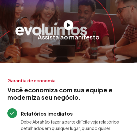
Assista ao manifesto
Garantia de economia
Você economiza com sua equipe e
moderniza seu negócio.
Relatórios imediatos
Deixe Abrahão fazer a parte difícil e veja relatórios
detalhados em qualquer lugar, quando quiser.