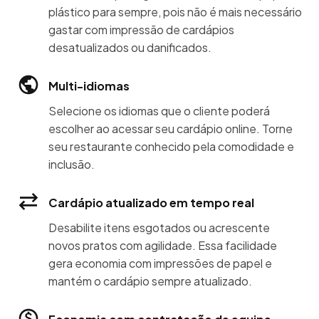
plástico para sempre, pois não é mais necessário
gastar com impressão de cardápios
desatualizados ou danificados.
Multi-idiomas
Selecione os idiomas que o cliente poderá
escolher ao acessar seu cardápio online. Torne
seu restaurante conhecido pela comodidade e
inclusão.
Cardápio atualizado em tempo real
Desabilite itens esgotados ou acrescente
novos pratos com agilidade. Essa facilidade
gera economia com impressões de papel e
mantém o cardápio sempre atualizado.