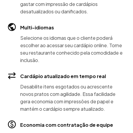
gastar com impressão de cardápios
desatualizados ou danificados.
Multi-idiomas
Selecione os idiomas que o cliente poderá
escolher ao acessar seu cardápio online. Torne
seu restaurante conhecido pela comodidade e
inclusão.
Cardápio atualizado em tempo real
Desabilite itens esgotados ou acrescente
novos pratos com agilidade. Essa facilidade
gera economia com impressões de papel e
mantém o cardápio sempre atualizado.
Economia com contratação de equipe