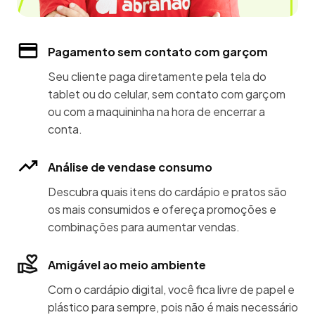
Pagamento sem contato com garçom
Seu cliente paga diretamente pela tela do
tablet ou do celular, sem contato com garçom
ou com a maquininha na hora de encerrar a
conta.
Análise de vendase consumo
Descubra quais itens do cardápio e pratos são
os mais consumidos e ofereça promoções e
combinações para aumentar vendas.
Amigável ao meio ambiente
Com o cardápio digital, você fica livre de papel e
plástico para sempre, pois não é mais necessário