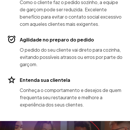
Como o cliente faz o pedido sozinho, a equipe
de garçom pode ser reduzida. Excelente
benefício para evitar o contato social excessivo
com aqueles clientes mais exigentes.
Agilidade no preparo do pedido
O pedido do seu cliente vai direto para cozinha,
evitando possíveis atrasos ou erros por parte do
garçom.
Entenda sua clientela
Conheça o comportamento e desejos de quem
frequenta seu restaurante e melhore a
experiência dos seus clientes.