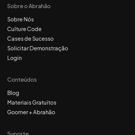
Sobre o Abrahão
Sobre Nós
Culture Code
Cases de Sucesso
Solicitar Demonstração
Login
Conteúdos
Blog
Materiais Gratuitos
Goomer + Abrahão
Suporte