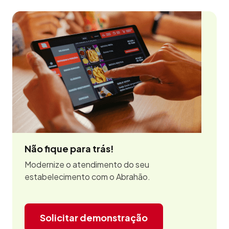
Não fique para trás!
Modernize o atendimento do seu
estabelecimento com o Abrahão.
Solicitar demonstração