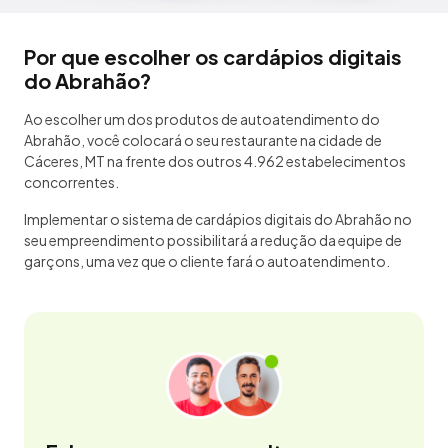
Por que escolher os cardápios digitais
do Abrahão?
Ao escolher um dos produtos de autoatendimento do
Abrahão, você colocará o seu restaurante na cidade de
Cáceres, MT na frente dos outros 4.962 estabelecimentos
concorrentes.
Implementar o sistema de cardápios digitais do Abrahão no
seu empreendimento possibilitará a redução da equipe de
garçons, uma vez que o cliente fará o autoatendimento.