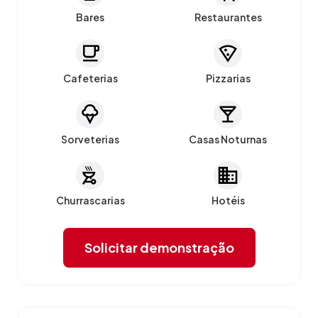
Bares
Restaurantes
Cafeterias
Pizzarias
Sorveterias
Casas Noturnas
Churrascarias
Hotéis
Solicitar demonstração