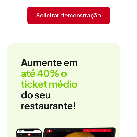
Solicitar demonstração