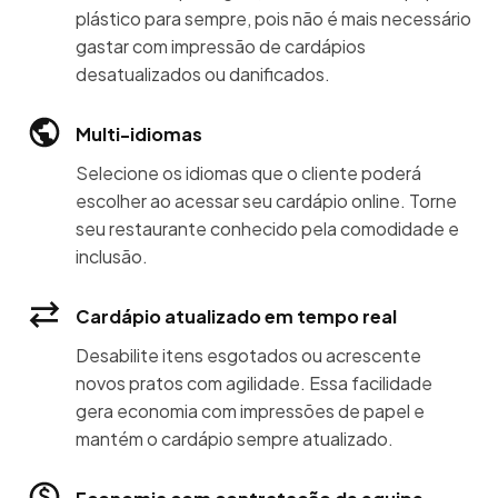
plástico para sempre, pois não é mais necessário
gastar com impressão de cardápios
desatualizados ou danificados.
Multi-idiomas
Selecione os idiomas que o cliente poderá
escolher ao acessar seu cardápio online. Torne
seu restaurante conhecido pela comodidade e
inclusão.
Cardápio atualizado em tempo real
Desabilite itens esgotados ou acrescente
novos pratos com agilidade. Essa facilidade
gera economia com impressões de papel e
mantém o cardápio sempre atualizado.