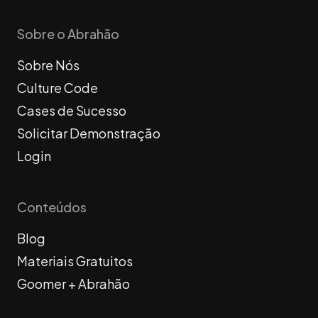
Sobre o Abrahão
Sobre Nós
Culture Code
Cases de Sucesso
Solicitar Demonstração
Login
Conteúdos
Blog
Materiais Gratuitos
Goomer + Abrahão