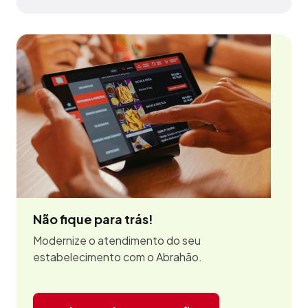
Não fique para trás!
Modernize o atendimento do seu
estabelecimento com o Abrahão.