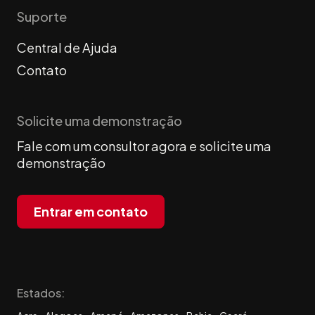
Suporte
Central de Ajuda
Contato
Solicite uma demonstração
Fale com um consultor agora e solicite uma
demonstração
Entrar em contato
Estados: