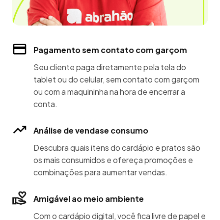
Pagamento sem contato com garçom
Seu cliente paga diretamente pela tela do
tablet ou do celular, sem contato com garçom
ou com a maquininha na hora de encerrar a
conta.
Análise de vendase consumo
Descubra quais itens do cardápio e pratos são
os mais consumidos e ofereça promoções e
combinações para aumentar vendas.
Amigável ao meio ambiente
Com o cardápio digital, você fica livre de papel e