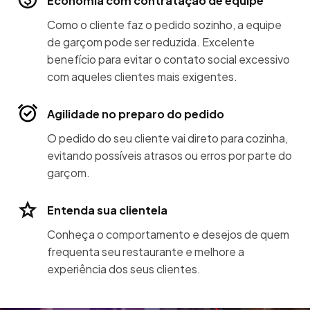
Economia com contratação de equipe
Como o cliente faz o pedido sozinho, a equipe
de garçom pode ser reduzida. Excelente
benefício para evitar o contato social excessivo
com aqueles clientes mais exigentes.
Agilidade no preparo do pedido
O pedido do seu cliente vai direto para cozinha,
evitando possíveis atrasos ou erros por parte do
garçom.
Entenda sua clientela
Conheça o comportamento e desejos de quem
frequenta seu restaurante e melhore a
experiência dos seus clientes.