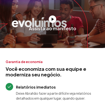
Assista ao manifesto
Garantia de economia
Você economiza com sua equipe e
moderniza seu negócio.
Relatórios imediatos
Deixe Abrahão fazer a parte difícil e veja relatórios
detalhados em qualquer lugar, quando quiser.