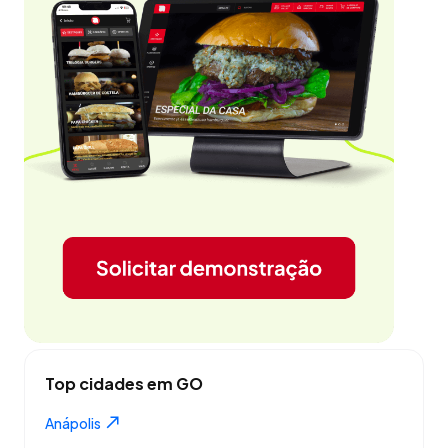
Top cidades em GO
Anápolis