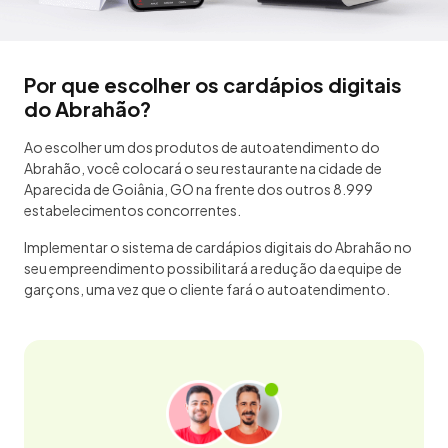
Por que escolher os cardápios digitais
do Abrahão?
Ao escolher um dos produtos de autoatendimento do
Abrahão, você colocará o seu restaurante na cidade de
Aparecida de Goiânia, GO na frente dos outros 8.999
estabelecimentos concorrentes.
Implementar o sistema de cardápios digitais do Abrahão no
seu empreendimento possibilitará a redução da equipe de
garçons, uma vez que o cliente fará o autoatendimento.