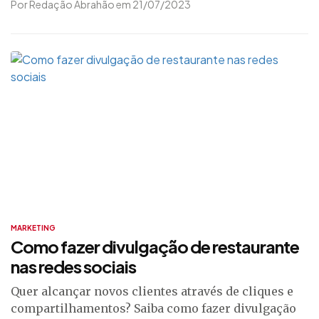
Por Redação Abrahão em 21/07/2023
MARKETING
Como fazer divulgação de restaurante
nas redes sociais
Quer alcançar novos clientes através de cliques e
compartilhamentos? Saiba como fazer divulgação