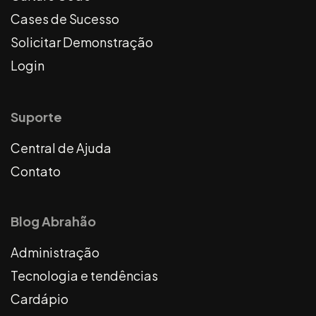
Cases de Sucesso
Solicitar Demonstração
Login
Suporte
Central de Ajuda
Contato
Blog Abrahão
Administração
Tecnologia e tendências
Cardápio