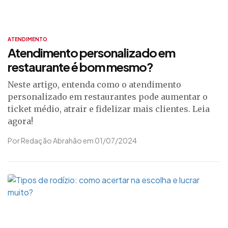
ATENDIMENTO
Atendimento personalizado em
restaurante é bom mesmo?
Neste artigo, entenda como o atendimento
personalizado em restaurantes pode aumentar o
ticket médio, atrair e fidelizar mais clientes. Leia
agora!
Por Redação Abrahão em 01/07/2024