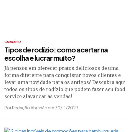
CARDÁPIO
Tipos de rodízio: como acertar na
escolha e lucrar muito?
Já pensou em oferecer pratos deliciosos de uma
forma diferente para conquistar novos clientes e
levar uma novidade para os antigos? Descubra aqui
todos os tipos de rodízio que podem fazer seu food
service alavancar as vendas!
Por Redação Abrahão em 30/11/2023