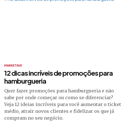
MARKETING
12 dicas incríveis de promoções para
hamburgueria
Quer fazer promoções para hamburgueria e não
sabe por onde começar ou como se diferenciar?
Veja 12 ideias incríveis para você aumentar o ticket
médio, atrair novos clientes e fidelizar os que já
compram no seu negócio.