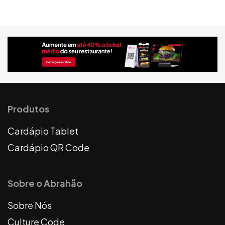
Produtos
Cardápio Tablet
Cardápio QR Code
Sobre o Abrahão
Sobre Nós
Culture Code