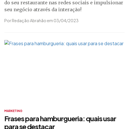
do seu restaurante nas redes sociais e impulsionar
seu negócio através da interação!
Por Redação Abrahão em 03/04/2023
MARKETING
Frases para hamburgueria: quais usar
para se destacar