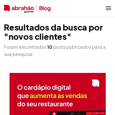
Resultados da busca por
"novos clientes"
Foram encontrados
10
posts publicados para a
sua pesquisa