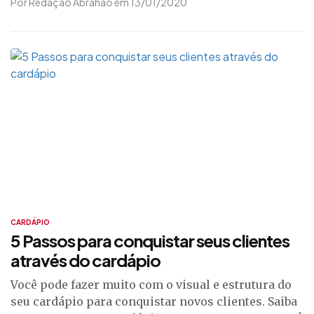
Por Redação Abrahão em 13/01/2020
CARDÁPIO
5 Passos para conquistar seus clientes
através do cardápio
Você pode fazer muito com o visual e estrutura do
seu cardápio para conquistar novos clientes. Saiba