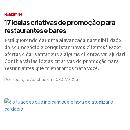
MARKETING
17 ideias criativas de promoção para
restaurantes e bares
Está querendo dar uma alavancada na visibilidade
do seu negócio e conquistar novos clientes? Fazer
ofertas e dar vantagens a alguns clientes vai ajudar!
Confira várias ideias criativas de promoção para
restaurantes que preparamos para você.
Por Redação Abrahão em 10/02/2023