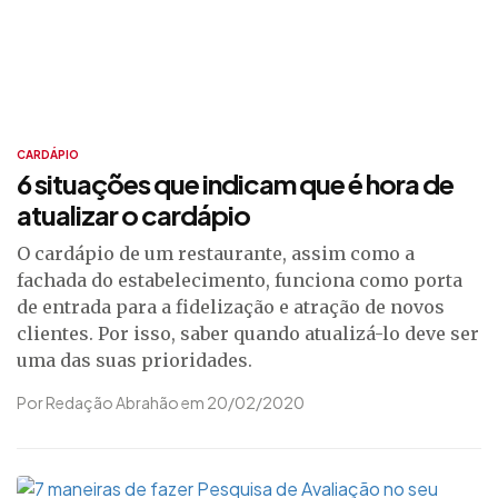
CARDÁPIO
6 situações que indicam que é hora de
atualizar o cardápio
O cardápio de um restaurante, assim como a
fachada do estabelecimento, funciona como porta
de entrada para a fidelização e atração de novos
clientes. Por isso, saber quando atualizá-lo deve ser
uma das suas prioridades.
Por Redação Abrahão em 20/02/2020