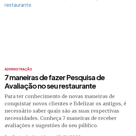
ADMINISTRAÇÃO
7 maneiras de fazer Pesquisa de
Avaliação no seu restaurante
Para ter conhecimento de novas maneiras de
conquistar novos clientes e fidelizar os antigos, é
necessário saber quais são as suas respectivas
necessidades. Conheça 7 maneiras de receber
avaliações e sugestões do seu público.