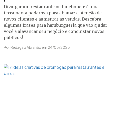
Divulgar um restaurante ou lanchonete é uma
ferramenta poderosa para chamar a atenção de
novos clientes e aumentar as vendas. Descubra
algumas frases para hamburgueria que vão ajudar
você a alavancar seu negócio e conquistar novos
públicos!
Por Redação Abrahão em 24/03/2023