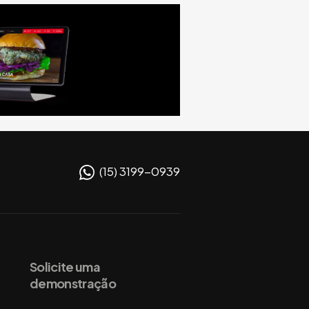
(15) 3199-0939
Solicite uma
demonstração