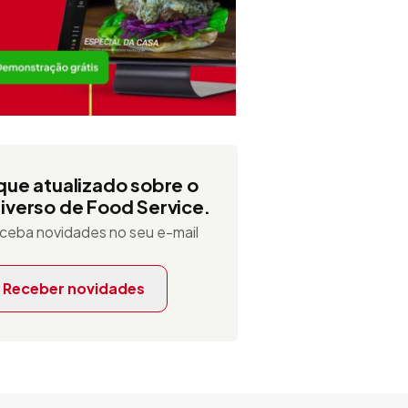
que atualizado sobre o
iverso de Food Service.
ceba novidades no seu e-mail
Receber novidades