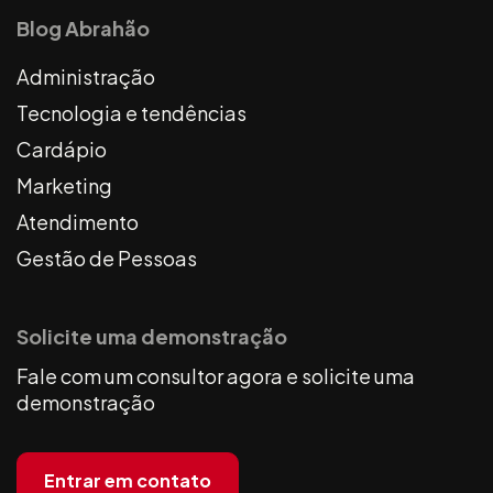
Blog Abrahão
Administração
Tecnologia e tendências
Cardápio
Marketing
Atendimento
Gestão de Pessoas
Solicite uma demonstração
Fale com um consultor agora e solicite uma
demonstração
Entrar em contato