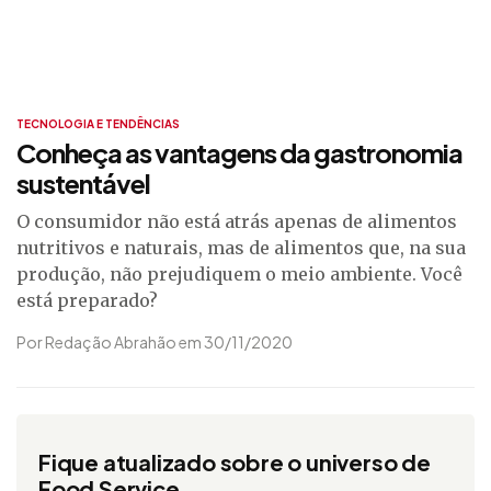
TECNOLOGIA E TENDÊNCIAS
Conheça as vantagens da gastronomia
sustentável
O consumidor não está atrás apenas de alimentos
nutritivos e naturais, mas de alimentos que, na sua
produção, não prejudiquem o meio ambiente. Você
está preparado?
Por Redação Abrahão em 30/11/2020
Fique atualizado sobre o universo de
Food Service.