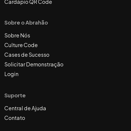
Cardápio QR Code
Sobre o Abrahão
Sobre Nós
Culture Code
Cases de Sucesso
Solicitar Demonstração
Login
Suporte
Central de Ajuda
Contato