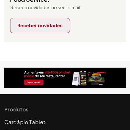
Receba novidades no seu e-mail
Receber novidades
Produtos
Cardápio Tablet