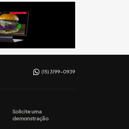
(15) 3199-0939
Solicite uma
demonstração