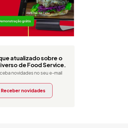
que atualizado sobre o
iverso de Food Service.
ceba novidades no seu e-mail
Receber novidades