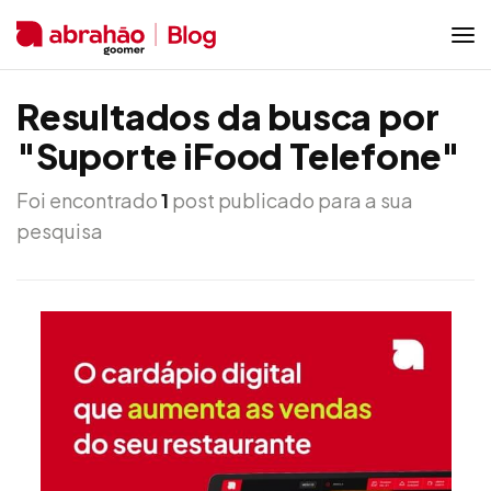
Resultados da busca por
"Suporte iFood Telefone"
Foi encontrado
1
post publicado para a sua
pesquisa