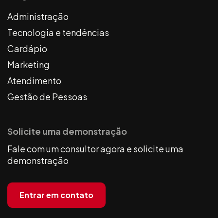
Administração
Tecnologia e tendências
Cardápio
Marketing
Atendimento
Gestão de Pessoas
Solicite uma demonstração
Fale com um consultor agora e solicite uma
demonstração
Entrar em contato