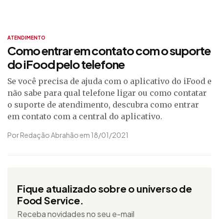
ATENDIMENTO
Como entrar em contato com o suporte
do iFood pelo telefone
Se você precisa de ajuda com o aplicativo do iFood e
não sabe para qual telefone ligar ou como contatar
o suporte de atendimento, descubra como entrar
em contato com a central do aplicativo.
Por Redação Abrahão em 18/01/2021
Fique atualizado sobre o universo de
Food Service.
Receba novidades no seu e-mail