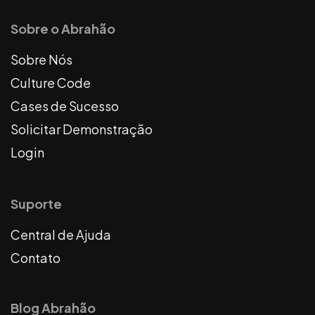
Sobre o Abrahão
Sobre Nós
Culture Code
Cases de Sucesso
Solicitar Demonstração
Login
Suporte
Central de Ajuda
Contato
Blog Abrahão