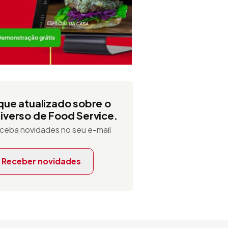
que atualizado sobre o
iverso de Food Service.
ceba novidades no seu e-mail
Receber novidades