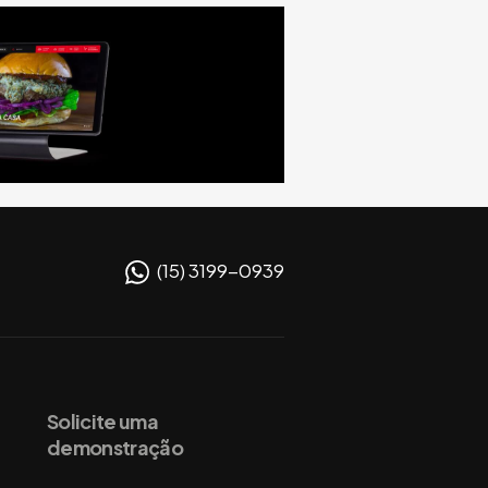
(15) 3199-0939
Solicite uma
demonstração