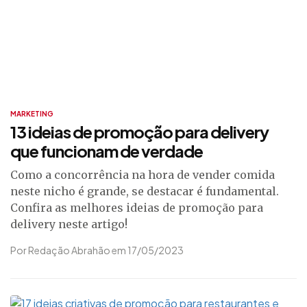
MARKETING
13 ideias de promoção para delivery
que funcionam de verdade
Como a concorrência na hora de vender comida
neste nicho é grande, se destacar é fundamental.
Confira as melhores ideias de promoção para
delivery neste artigo!
Por Redação Abrahão em 17/05/2023