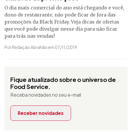
O dia mais comercial do ano está chegando e você,
dono de restaurante, não pode ficar de fora das
promoções da Black Friday. Veja dicas de ofertas
que você pode divulgar nesse dia para não ficar
para trás nas vendas!
Por Redação Abrahão em 07/11/2019
Fique atualizado sobre o universo de
Food Service.
Receba novidades no seu e-mail
Receber novidades