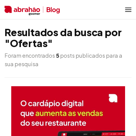
Resultados da busca por
"Ofertas"
Foram encontrados
5
posts publicados para a
sua pesquisa