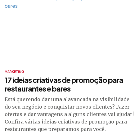
MARKETING
17 ideias criativas de promoção para
restaurantes e bares
Está querendo dar uma alavancada na visibilidade
do seu negócio e conquistar novos clientes? Fazer
ofertas e dar vantagens a alguns clientes vai ajudar!
Confira várias ideias criativas de promoção para
restaurantes que preparamos para você.