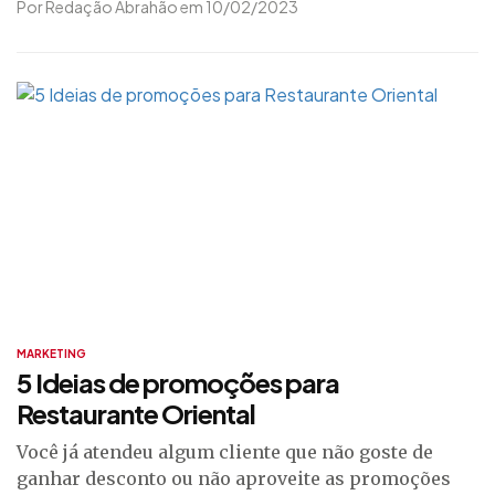
Por Redação Abrahão em 10/02/2023
MARKETING
5 Ideias de promoções para
Restaurante Oriental
Você já atendeu algum cliente que não goste de
ganhar desconto ou não aproveite as promoções