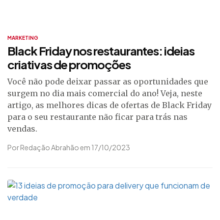
MARKETING
Black Friday nos restaurantes: ideias
criativas de promoções
Você não pode deixar passar as oportunidades que
surgem no dia mais comercial do ano! Veja, neste
artigo, as melhores dicas de ofertas de Black Friday
para o seu restaurante não ficar para trás nas
vendas.
Por Redação Abrahão em 17/10/2023