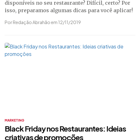
disponíveis no seu restaurante? Difícil, certo? Por
isso, preparamos algumas dicas para você aplicar!
Por Redação Abrahão em 12/11/2019
MARKETING
Black Friday nos Restaurantes: Ideias
criativas de promoções