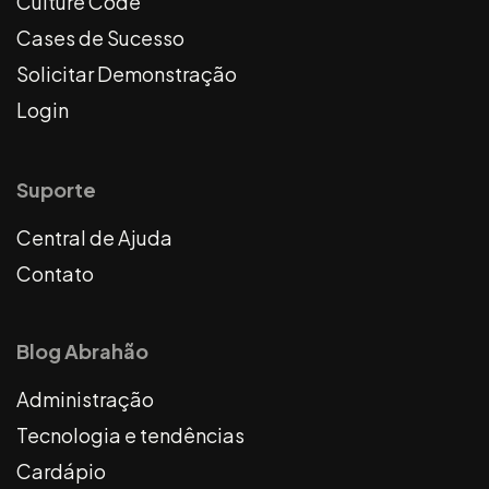
Culture Code
Cases de Sucesso
Solicitar Demonstração
Login
Suporte
Central de Ajuda
Contato
Blog Abrahão
Administração
Tecnologia e tendências
Cardápio