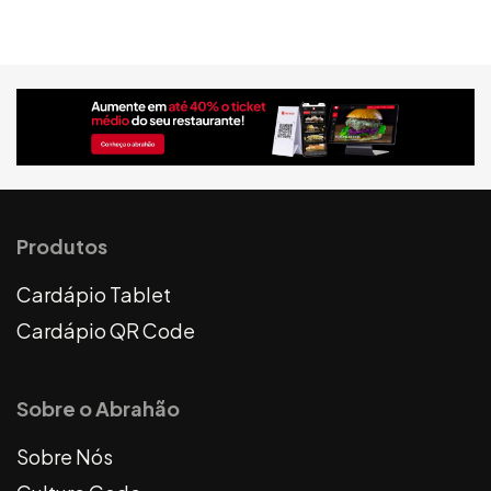
Produtos
Cardápio Tablet
Cardápio QR Code
Sobre o Abrahão
Sobre Nós