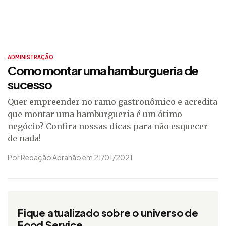
ADMINISTRAÇÃO
Como montar uma hamburgueria de
sucesso
Quer empreender no ramo gastronômico e acredita
que montar uma hamburgueria é um ótimo
negócio? Confira nossas dicas para não esquecer
de nada!
Por Redação Abrahão em 21/01/2021
Fique atualizado sobre o universo de
Food Service.