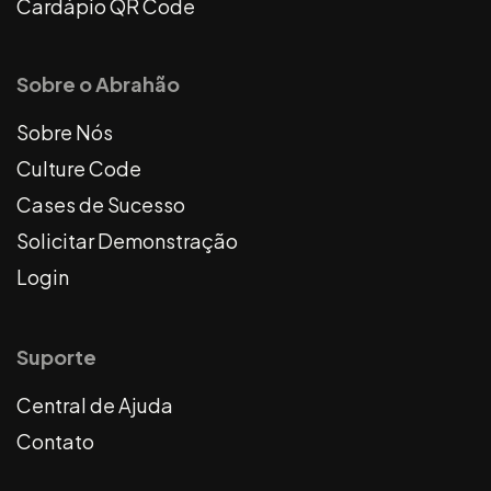
Cardápio QR Code
Sobre o Abrahão
Sobre Nós
Culture Code
Cases de Sucesso
Solicitar Demonstração
Login
Suporte
Central de Ajuda
Contato