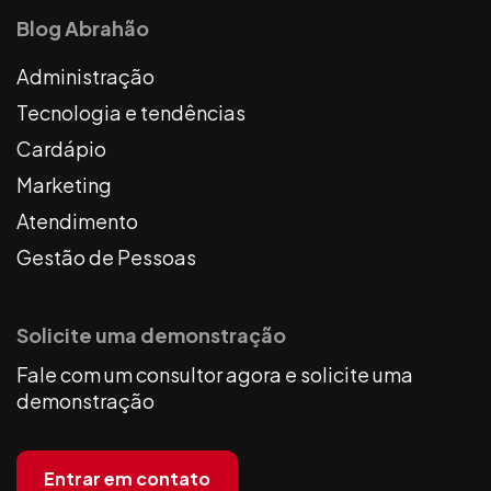
Blog Abrahão
Administração
Tecnologia e tendências
Cardápio
Marketing
Atendimento
Gestão de Pessoas
Solicite uma demonstração
Fale com um consultor agora e solicite uma
demonstração
Entrar em contato