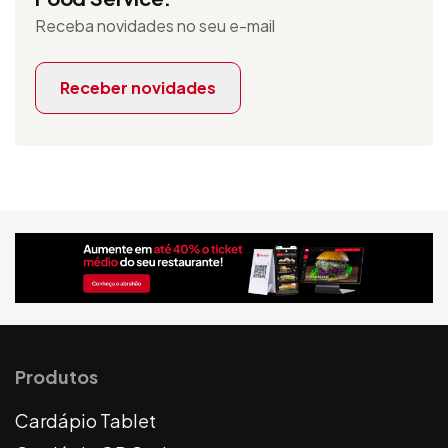
Receba novidades no seu e-mail
Receber novidades
Produtos
Cardápio Tablet