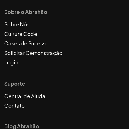
Sobre o Abrahão
Sobre Nós
Culture Code
Cases de Sucesso
Solicitar Demonstração
Login
Suporte
Central de Ajuda
Contato
Blog Abrahão