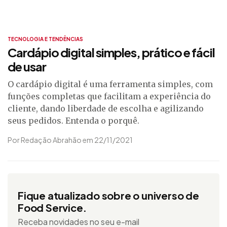
TECNOLOGIA E TENDÊNCIAS
Cardápio digital simples, prático e fácil
de usar
O cardápio digital é uma ferramenta simples, com
funções completas que facilitam a experiência do
cliente, dando liberdade de escolha e agilizando
seus pedidos. Entenda o porquê.
Por Redação Abrahão em 22/11/2021
Fique atualizado sobre o universo de
Food Service.
Receba novidades no seu e-mail