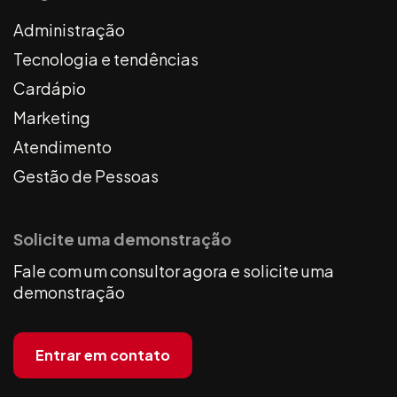
Administração
Tecnologia e tendências
Cardápio
Marketing
Atendimento
Gestão de Pessoas
Solicite uma demonstração
Fale com um consultor agora e solicite uma
demonstração
Entrar em contato