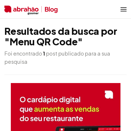
Resultados da busca por
"Menu QR Code"
Foi encontrado
1
post publicado para a sua
pesquisa