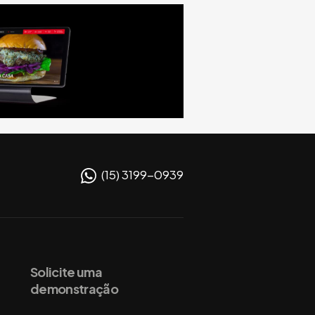
(15) 3199-0939
Solicite uma
demonstração