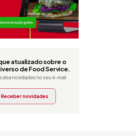
que atualizado sobre o
iverso de Food Service.
ceba novidades no seu e-mail
Receber novidades