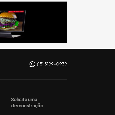
(15) 3199-0939
Solicite uma
demonstração