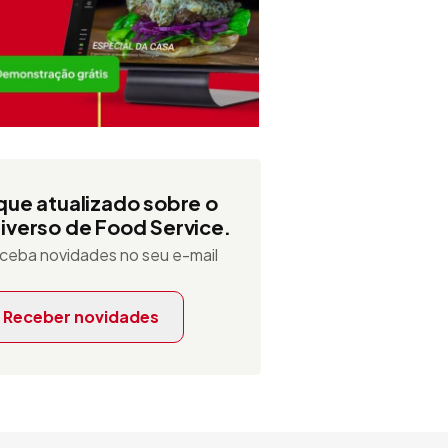
que atualizado sobre o
iverso de Food Service.
ceba novidades no seu e-mail
Receber novidades