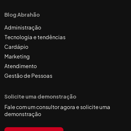
Blog Abrahão
Administração
Tecnologia e tendências
Cardápio
Marketing
Atendimento
Gestão de Pessoas
Solicite uma demonstração
Fale com um consultor agora e solicite uma
demonstração