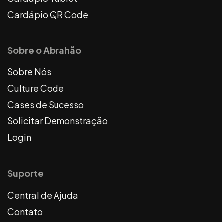
Cardápio QR Code
Sobre o Abrahão
Sobre Nós
Culture Code
Cases de Sucesso
Solicitar Demonstração
Login
Suporte
Central de Ajuda
Contato