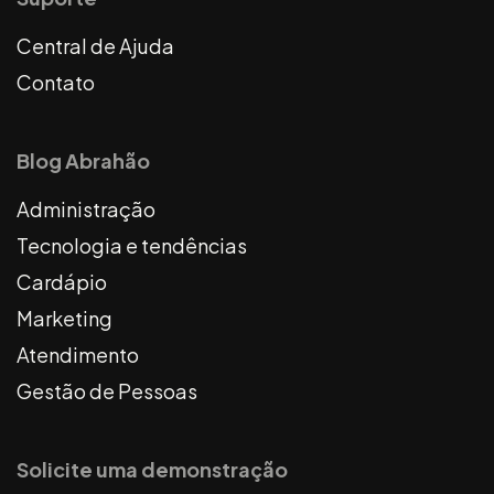
Central de Ajuda
Contato
Blog Abrahão
Administração
Tecnologia e tendências
Cardápio
Marketing
Atendimento
Gestão de Pessoas
Solicite uma demonstração