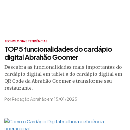
TECNOLOGIA E TENDÊNCIAS
TOP 5 funcionalidades do cardápio
digital Abrahão Goomer
Descubra as funcionalidades mais importantes do
cardápio digital em tablet e do cardápio digital em
QR Code da Abrahão Goomer e transforme seu
restaurante.
Por Redação Abrahão em 15/01/2025