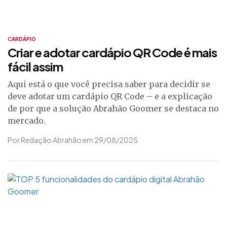
CARDÁPIO
Criar e adotar cardápio QR Code é mais
fácil assim
Aqui está o que você precisa saber para decidir se
deve adotar um cardápio QR Code – e a explicação
de por que a solução Abrahão Goomer se destaca no
mercado.
Por Redação Abrahão em 29/08/2025