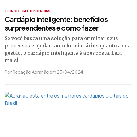
TECNOLOGIA E TENDÊNCIAS
Cardápio inteligente: benefícios
surpreendentes e como fazer
Se você busca uma solução para otimizar seus
processos e ajudar tanto funcionários quanto a sua
gestão, o cardápio inteligente é a resposta. Leia
mais!
Por Redação Abrahão em 23/04/2024