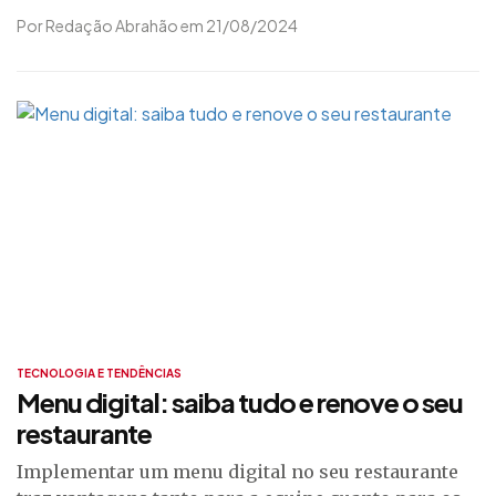
Por Redação Abrahão em 21/08/2024
TECNOLOGIA E TENDÊNCIAS
Menu digital: saiba tudo e renove o seu
restaurante
Implementar um menu digital no seu restaurante