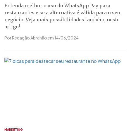
Entenda melhor o uso do WhatsApp Pay para
restaurantes e se a alternativa é válida para o seu
negócio. Veja mais possibilidades também, neste
artigo!
Por Redação Abrahão em 14/06/2024
MARKETING