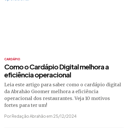
CARDÁPIO
Como o Cardápio Digital melhora a
eficiência operacional
Leia este artigo para saber como o cardápio digital
da Abrahão Goomer melhora a eficiência
operacional dos restaurantes. Veja 10 motivos
fortes para ter um!
Por Redação Abrahão em 25/12/2024