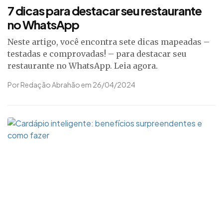
7 dicas para destacar seu restaurante
no WhatsApp
Neste artigo, você encontra sete dicas mapeadas –
testadas e comprovadas! – para destacar seu
restaurante no WhatsApp. Leia agora.
Por Redação Abrahão em 26/04/2024