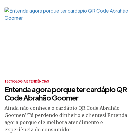
TECNOLOGIA E TENDÊNCIAS
Entenda agora porque ter cardápio QR
Code Abrahão Goomer
Ainda não conhece o cardápio QR Code Abrahão
Goomer? Tá perdendo dinheiro e clientes! Entenda
agora porque ele melhora atendimento e
experiência do consumidor.