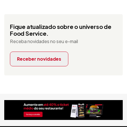
Fique atualizado sobre o universo de
Food Service.
Receba novidades no seu e-mail
Receber novidades