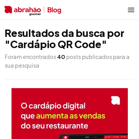
Resultados da busca por
"Cardápio QR Code"
Foram encontrados
40
posts publicados para a
sua pesquisa