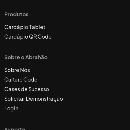
Produtos
Cardápio Tablet
Cardápio QR Code
Sobre o Abrahão
Sobre Nós
Culture Code
Cases de Sucesso
Solicitar Demonstração
Login
Suporte