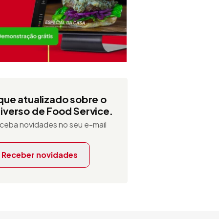
que atualizado sobre o
iverso de Food Service.
ceba novidades no seu e-mail
Receber novidades