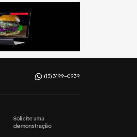
(15) 3199-0939
Solicite uma
demonstração