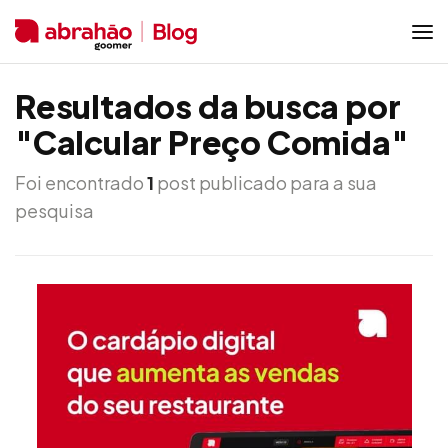
Resultados da busca por
"Calcular Preço Comida"
Foi encontrado
1
post publicado para a sua
pesquisa