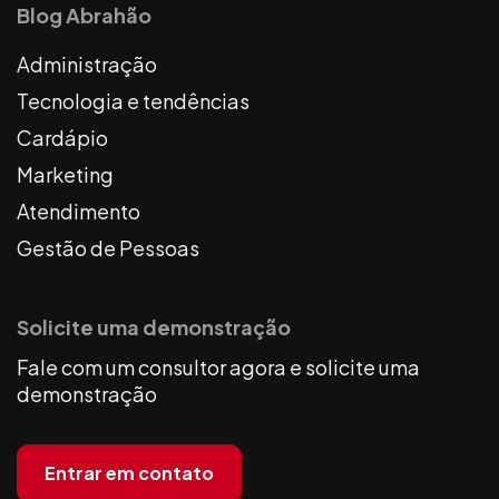
Blog Abrahão
Administração
Tecnologia e tendências
Cardápio
Marketing
Atendimento
Gestão de Pessoas
Solicite uma demonstração
Fale com um consultor agora e solicite uma
demonstração
Entrar em contato