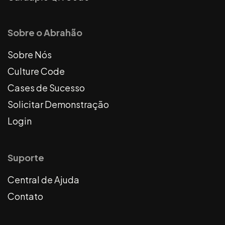
Sobre o Abrahão
Sobre Nós
Culture Code
Cases de Sucesso
Solicitar Demonstração
Login
Suporte
Central de Ajuda
Contato