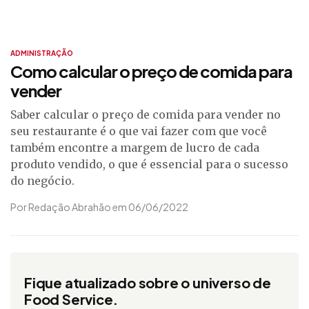
ADMINISTRAÇÃO
Como calcular o preço de comida para
vender
Saber calcular o preço de comida para vender no
seu restaurante é o que vai fazer com que você
também encontre a margem de lucro de cada
produto vendido, o que é essencial para o sucesso
do negócio.
Por Redação Abrahão em 06/06/2022
Fique atualizado sobre o universo de
Food Service.