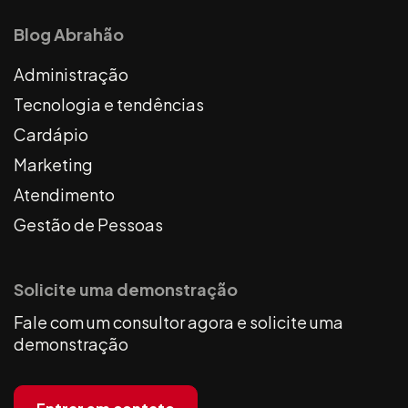
Blog Abrahão
Administração
Tecnologia e tendências
Cardápio
Marketing
Atendimento
Gestão de Pessoas
Solicite uma demonstração
Fale com um consultor agora e solicite uma
demonstração