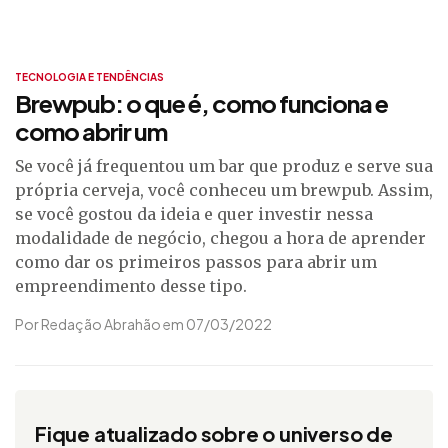
TECNOLOGIA E TENDÊNCIAS
Brewpub: o que é, como funciona e
como abrir um
Se você já frequentou um bar que produz e serve sua
própria cerveja, você conheceu um brewpub. Assim,
se você gostou da ideia e quer investir nessa
modalidade de negócio, chegou a hora de aprender
como dar os primeiros passos para abrir um
empreendimento desse tipo.
Por Redação Abrahão em 07/03/2022
Fique atualizado sobre o universo de