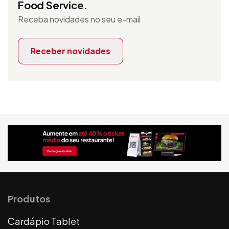
Food Service.
Receba novidades no seu e-mail
Receber novidades
Produtos
Cardápio Tablet