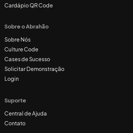
Cardápio QR Code
Sobre o Abrahão
Sobre Nós
Culture Code
Cases de Sucesso
Solicitar Demonstração
Login
Suporte
Central de Ajuda
Contato