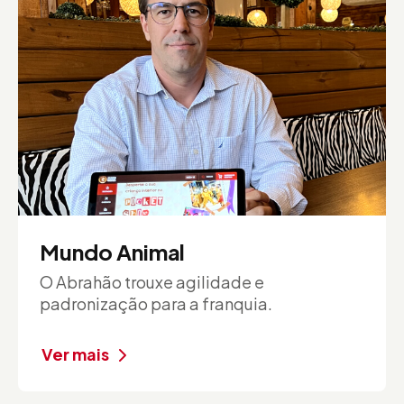
Mundo Animal
O Abrahão trouxe agilidade e
padronização para a franquia.
Ver mais