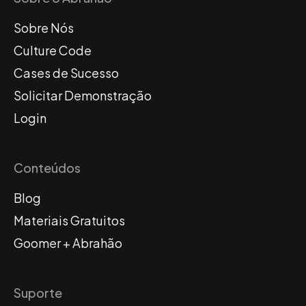
Sobre Nós
Culture Code
Cases de Sucesso
Solicitar Demonstração
Login
Conteúdos
Blog
Materiais Gratuitos
Goomer + Abrahão
Suporte