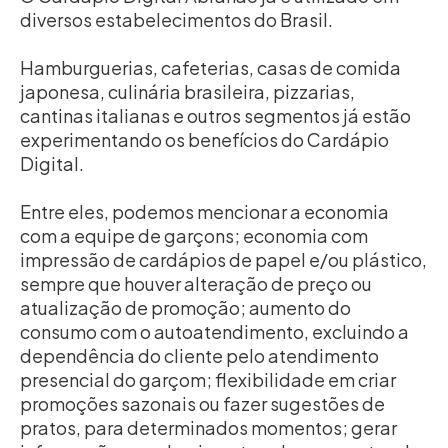
diversos estabelecimentos do Brasil.
Hamburguerias, cafeterias, casas de comida
japonesa, culinária brasileira, pizzarias,
cantinas italianas e outros segmentos já estão
experimentando os benefícios do Cardápio
Digital.
Entre eles, podemos mencionar a economia
com a equipe de garçons; economia com
impressão de cardápios de papel e/ou plástico,
sempre que houver alteração de preço ou
atualização de promoção; aumento do
consumo com o autoatendimento, excluindo a
dependência do cliente pelo atendimento
presencial do garçom; flexibilidade em criar
promoções sazonais ou fazer sugestões de
pratos, para determinados momentos; gerar