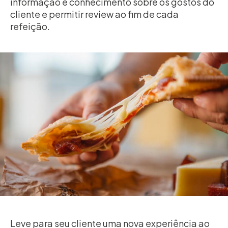
informação e conhecimento sobre os gostos do
cliente e permitir review ao fim de cada
refeição.
Leve para seu cliente uma nova experiência ao