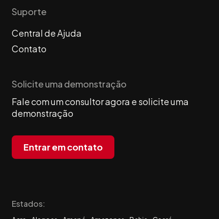
Suporte
Central de Ajuda
Contato
Solicite uma demonstração
Fale com um consultor agora e solicite uma
demonstração
Entrar em contato
Estados: