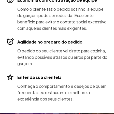
Economia com contratação de equipe
Como o cliente faz o pedido sozinho, a equipe
de garçom pode ser reduzida. Excelente
benefício para evitar o contato social excessivo
com aqueles clientes mais exigentes.
Agilidade no preparo do pedido
O pedido do seu cliente vai direto para cozinha,
evitando possíveis atrasos ou erros por parte do
garçom.
Entenda sua clientela
Conheça o comportamento e desejos de quem
frequenta seu restaurante e melhore a
experiência dos seus clientes.