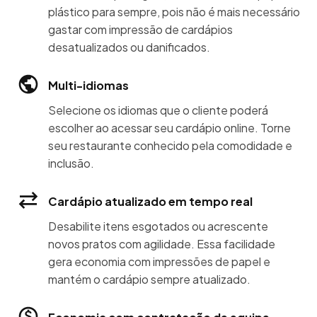
plástico para sempre, pois não é mais necessário
gastar com impressão de cardápios
desatualizados ou danificados.
Multi-idiomas
Selecione os idiomas que o cliente poderá
escolher ao acessar seu cardápio online. Torne
seu restaurante conhecido pela comodidade e
inclusão.
Cardápio atualizado em tempo real
Desabilite itens esgotados ou acrescente
novos pratos com agilidade. Essa facilidade
gera economia com impressões de papel e
mantém o cardápio sempre atualizado.