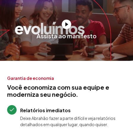
Assista ao manifesto
Garantia de economia
Você economiza com sua equipe e
moderniza seu negócio.
Relatórios imediatos
Deixe Abrahão fazer a parte difícil e veja relatórios
detalhados em qualquer lugar, quando quiser.