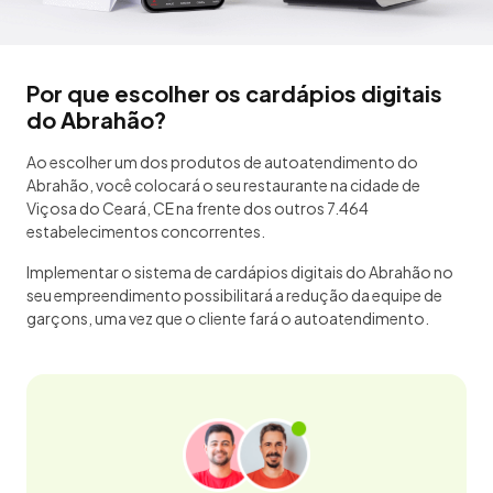
Por que escolher os cardápios digitais
do Abrahão?
Ao escolher um dos produtos de autoatendimento do
Abrahão, você colocará o seu restaurante na cidade de
Viçosa do Ceará, CE na frente dos outros 7.464
estabelecimentos concorrentes.
Implementar o sistema de cardápios digitais do Abrahão no
seu empreendimento possibilitará a redução da equipe de
garçons, uma vez que o cliente fará o autoatendimento.