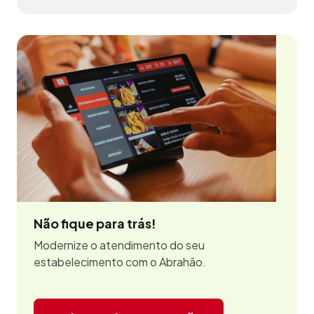
Senador Pompeu - CE
Não fique para trás!
Modernize o atendimento do seu
estabelecimento com o Abrahão.