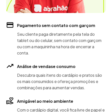
Pagamento sem contato com garçom
Seu cliente paga diretamente pela tela do
tablet ou do celular, sem contato com garçom
ou com a maquininha na hora de encerrar a
conta.
Análise de vendase consumo
Descubra quais itens do cardápio e pratos são
os mais consumidos e ofereça promoções e
combinações para aumentar vendas.
Amigável ao meio ambiente
Com o cardápio digital, você fica livre de papel e