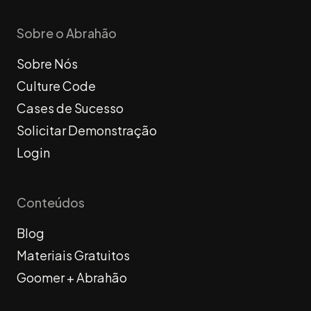
Sobre o Abrahão
Sobre Nós
Culture Code
Cases de Sucesso
Solicitar Demonstração
Login
Conteúdos
Blog
Materiais Gratuitos
Goomer + Abrahão