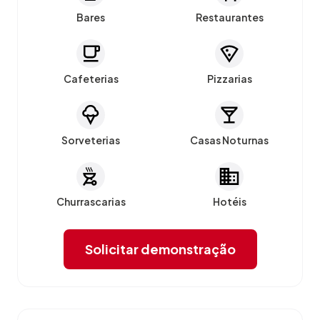
Bares
Restaurantes
Cafeterias
Pizzarias
Sorveterias
Casas Noturnas
Churrascarias
Hotéis
Solicitar demonstração