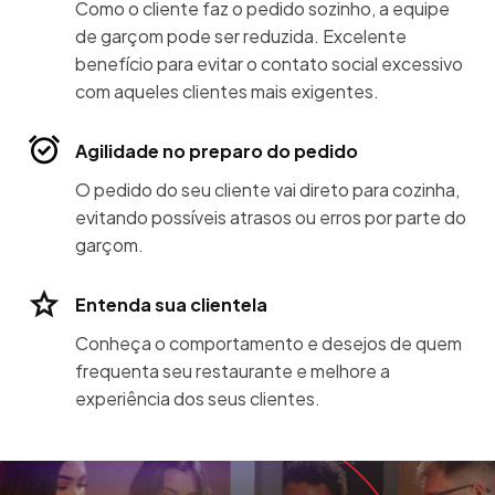
Como o cliente faz o pedido sozinho, a equipe
de garçom pode ser reduzida. Excelente
benefício para evitar o contato social excessivo
com aqueles clientes mais exigentes.
Agilidade no preparo do pedido
O pedido do seu cliente vai direto para cozinha,
evitando possíveis atrasos ou erros por parte do
garçom.
Entenda sua clientela
Conheça o comportamento e desejos de quem
frequenta seu restaurante e melhore a
experiência dos seus clientes.