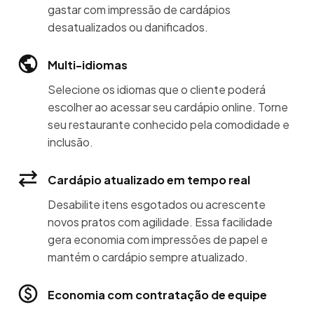
gastar com impressão de cardápios
desatualizados ou danificados.
Multi-idiomas
Selecione os idiomas que o cliente poderá
escolher ao acessar seu cardápio online. Torne
seu restaurante conhecido pela comodidade e
inclusão.
Cardápio atualizado em tempo real
Desabilite itens esgotados ou acrescente
novos pratos com agilidade. Essa facilidade
gera economia com impressões de papel e
mantém o cardápio sempre atualizado.
Economia com contratação de equipe