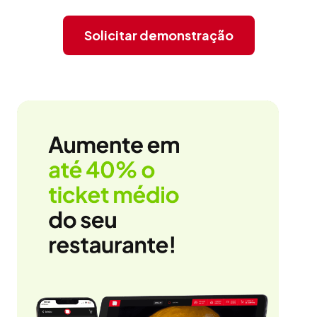
Solicitar demonstração