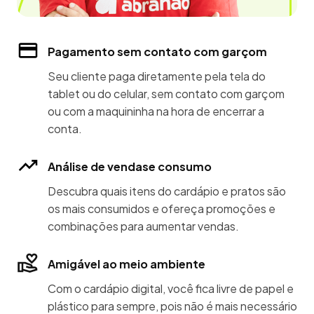
Pagamento sem contato com garçom
Seu cliente paga diretamente pela tela do
tablet ou do celular, sem contato com garçom
ou com a maquininha na hora de encerrar a
conta.
Análise de vendase consumo
Descubra quais itens do cardápio e pratos são
os mais consumidos e ofereça promoções e
combinações para aumentar vendas.
Amigável ao meio ambiente
Com o cardápio digital, você fica livre de papel e
plástico para sempre, pois não é mais necessário