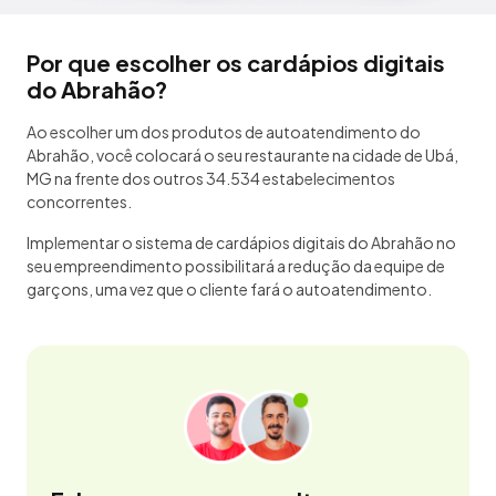
Por que escolher os cardápios digitais
do Abrahão?
Ao escolher um dos produtos de autoatendimento do
Abrahão, você colocará o seu restaurante na cidade de Ubá,
MG na frente dos outros 34.534 estabelecimentos
concorrentes.
Implementar o sistema de cardápios digitais do Abrahão no
seu empreendimento possibilitará a redução da equipe de
garçons, uma vez que o cliente fará o autoatendimento.