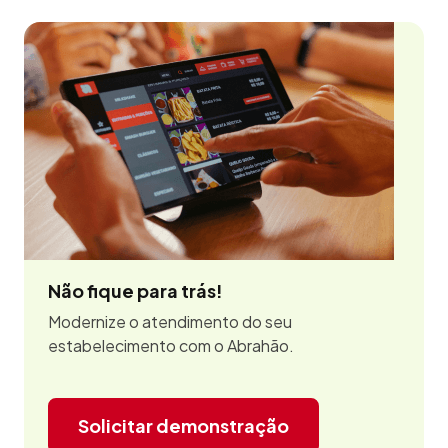
Não fique para trás!
Modernize o atendimento do seu
estabelecimento com o Abrahão.
Solicitar demonstração