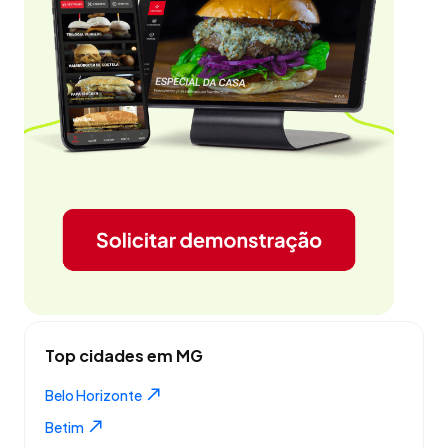
Top cidades em MG
Belo Horizonte
Betim