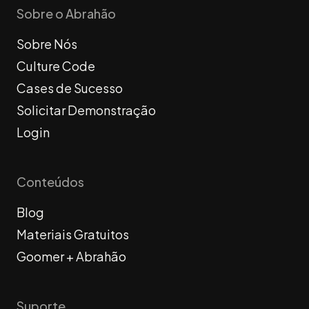
Sobre o Abrahão
Sobre Nós
Culture Code
Cases de Sucesso
Solicitar Demonstração
Login
Conteúdos
Blog
Materiais Gratuitos
Goomer + Abrahão
Suporte