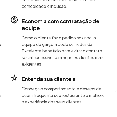
comodidade e inclusão.
Economia com contratação de
equipe
Como o cliente faz o pedido sozinho, a
e
equipe de garçom pode ser reduzida.
Excelente benefício para evitar o contato
social excessivo com aqueles clientes mais
exigentes.
Entenda sua clientela
Conheça o comportamento e desejos de
s
quem frequenta seu restaurante e melhore
a experiência dos seus clientes.