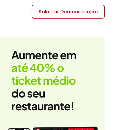
Solicitar
Demonstração