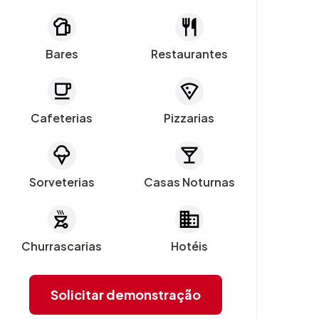
Bares
Restaurantes
Cafeterias
Pizzarias
Sorveterias
Casas Noturnas
Churrascarias
Hotéis
Solicitar demonstração