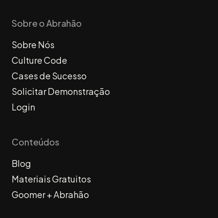
Sobre o Abrahão
Sobre Nós
Culture Code
Cases de Sucesso
Solicitar Demonstração
Login
Conteúdos
Blog
Materiais Gratuitos
Goomer + Abrahão