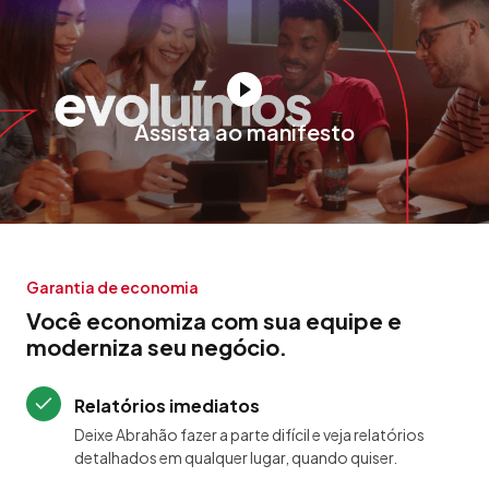
Assista ao manifesto
Garantia de economia
Você economiza com sua equipe e
moderniza seu negócio.
Relatórios imediatos
Deixe Abrahão fazer a parte difícil e veja relatórios
detalhados em qualquer lugar, quando quiser.