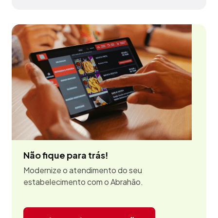
Não fique para trás!
Modernize o atendimento do seu
estabelecimento com o Abrahão.