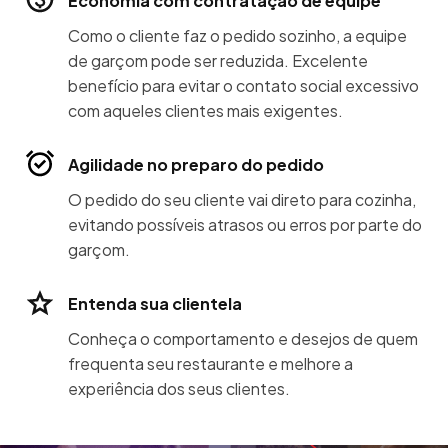
Economia com contratação de equipe
Como o cliente faz o pedido sozinho, a equipe
de garçom pode ser reduzida. Excelente
benefício para evitar o contato social excessivo
com aqueles clientes mais exigentes.
Agilidade no preparo do pedido
O pedido do seu cliente vai direto para cozinha,
evitando possíveis atrasos ou erros por parte do
garçom.
Entenda sua clientela
Conheça o comportamento e desejos de quem
frequenta seu restaurante e melhore a
experiência dos seus clientes.