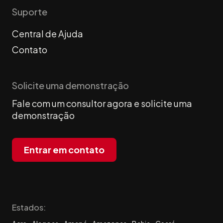
Suporte
Central de Ajuda
Contato
Solicite uma demonstração
Fale com um consultor agora e solicite uma
demonstração
Entrar em contato
Estados: