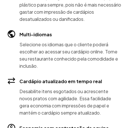
plástico para sempre, pois não é mais necessário
gastar com impressão de cardápios
desatualizados ou danificados.
Multi-idiomas
Selecione os idiomas que o cliente poderá
escolher ao acessar seu cardápio online. Torne
seu restaurante conhecido pela comodidade e
inclusão.
Cardápio atualizado em tempo real
Desabilite itens esgotados ou acrescente
novos pratos com agilidade. Essa facilidade
gera economia com impressões de papel e
mantém o cardápio sempre atualizado.