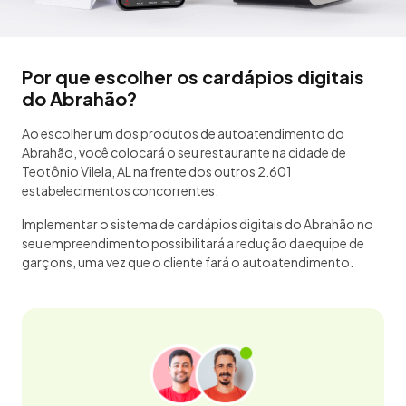
Por que escolher os cardápios digitais
do Abrahão?
Ao escolher um dos produtos de autoatendimento do
Abrahão, você colocará o seu restaurante na cidade de
Teotônio Vilela, AL na frente dos outros 2.601
estabelecimentos concorrentes.
Implementar o sistema de cardápios digitais do Abrahão no
seu empreendimento possibilitará a redução da equipe de
garçons, uma vez que o cliente fará o autoatendimento.