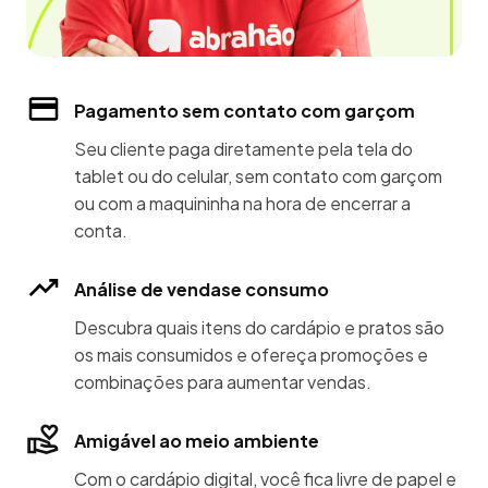
Pagamento sem contato com garçom
Seu cliente paga diretamente pela tela do
tablet ou do celular, sem contato com garçom
ou com a maquininha na hora de encerrar a
conta.
Análise de vendase consumo
Descubra quais itens do cardápio e pratos são
os mais consumidos e ofereça promoções e
combinações para aumentar vendas.
Amigável ao meio ambiente
Com o cardápio digital, você fica livre de papel e