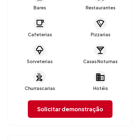
Bares
Restaurantes
Cafeterias
Pizzarias
Sorveterias
Casas Noturnas
Churrascarias
Hotéis
Solicitar demonstração