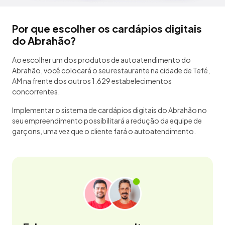
Por que escolher os cardápios digitais
do Abrahão?
Ao escolher um dos produtos de autoatendimento do
Abrahão, você colocará o seu restaurante na cidade de Tefé,
AM na frente dos outros 1.629 estabelecimentos
concorrentes.
Implementar o sistema de cardápios digitais do Abrahão no
seu empreendimento possibilitará a redução da equipe de
garçons, uma vez que o cliente fará o autoatendimento.