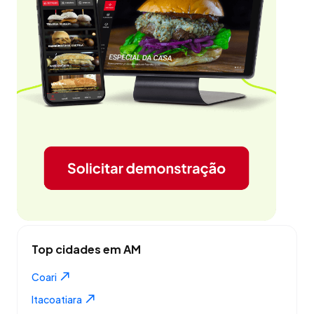
Top cidades em AM
Coari
Itacoatiara