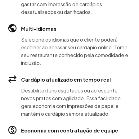
gastar com impressão de cardápios
desatualizados ou danificados.
Multi-idiomas
Selecione os idiomas que o cliente poderá
escolher ao acessar seu cardápio online. Torne
seu restaurante conhecido pela comodidade e
inclusão.
Cardápio atualizado em tempo real
Desabilite itens esgotados ou acrescente
novos pratos com agilidade. Essa facilidade
gera economia com impressões de papel e
mantém o cardápio sempre atualizado.
Economia com contratação de equipe