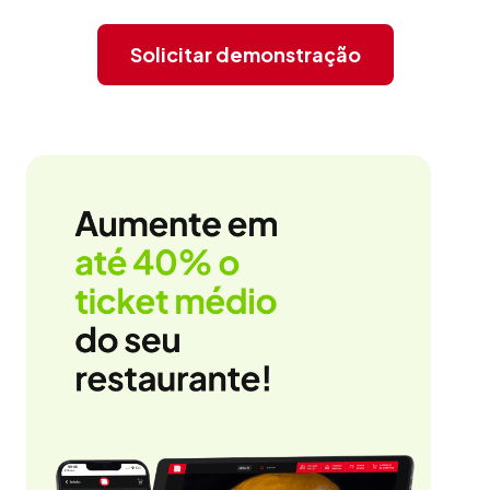
Solicitar demonstração