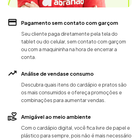
Pagamento sem contato com garçom
Seu cliente paga diretamente pela tela do
tablet ou do celular, sem contato com garçom
ou com a maquininha na hora de encerrar a
conta.
Análise de vendase consumo
Descubra quais itens do cardápio e pratos são
os mais consumidos e ofereça promoções e
combinações para aumentar vendas.
Amigável ao meio ambiente
Com o cardápio digital, você fica livre de papel e
plástico para sempre, pois não é mais necessário