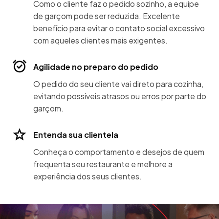
Como o cliente faz o pedido sozinho, a equipe
de garçom pode ser reduzida. Excelente
benefício para evitar o contato social excessivo
com aqueles clientes mais exigentes.
Agilidade no preparo do pedido
O pedido do seu cliente vai direto para cozinha,
evitando possíveis atrasos ou erros por parte do
garçom.
Entenda sua clientela
Conheça o comportamento e desejos de quem
frequenta seu restaurante e melhore a
experiência dos seus clientes.