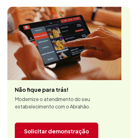
Não fique para trás!
Modernize o atendimento do seu
estabelecimento com o Abrahão.
Solicitar demonstração