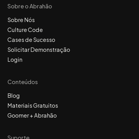
Sobre o Abrahão
Sobre Nós
Culture Code
Cases de Sucesso
Solicitar Demonstração
Login
Conteúdos
Blog
Materiais Gratuitos
Goomer + Abrahão
Suporte