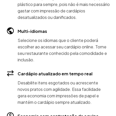
plástico para sempre, pois não é mais necessário
gastar com impressão de cardápios
desatualizados ou danificados.
Multi-idiomas
Selecione os idiomas que o cliente poderá
escolher ao acessar seu cardápio online. Torne
seu restaurante conhecido pela comodidade e
inclusão.
Cardápio atualizado em tempo real
Desabilite itens esgotados ou acrescente
novos pratos com agilidade. Essa facilidade
gera economia com impressões de papel e
mantém o cardápio sempre atualizado.