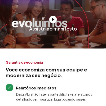
Assista ao manifesto
Garantia de economia
Você economiza com sua equipe e
moderniza seu negócio.
Relatórios imediatos
Deixe Abrahão fazer a parte difícil e veja relatórios
detalhados em qualquer lugar, quando quiser.