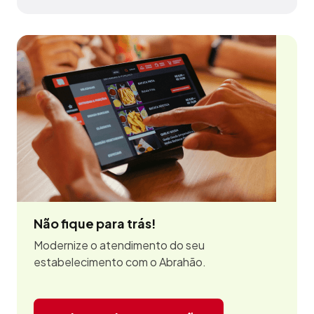
Não fique para trás!
Modernize o atendimento do seu
estabelecimento com o Abrahão.