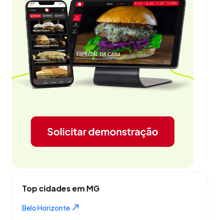
Top cidades em MG
Belo Horizonte