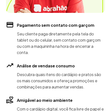
Pagamento sem contato com garçom
Seu cliente paga diretamente pela tela do
tablet ou do celular, sem contato com garçom
ou com a maquininha na hora de encerrar a
conta.
Análise de vendase consumo
Descubra quais itens do cardápio e pratos são
os mais consumidos e ofereça promoções e
combinações para aumentar vendas.
Amigável ao meio ambiente
Com o cardápio digital, você fica livre de papel e