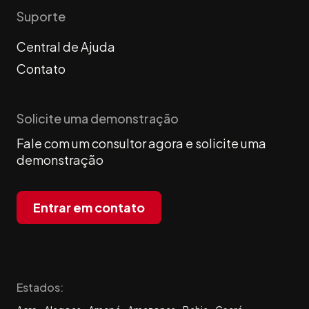
Suporte
Central de Ajuda
Contato
Solicite uma demonstração
Fale com um consultor agora e solicite uma
demonstração
Entrar em contato
Estados: