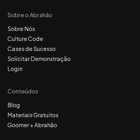
Sobre o Abrahão
Sobre Nós
Culture Code
Cases de Sucesso
Solicitar Demonstração
Login
Conteúdos
Blog
Materiais Gratuitos
Goomer + Abrahão