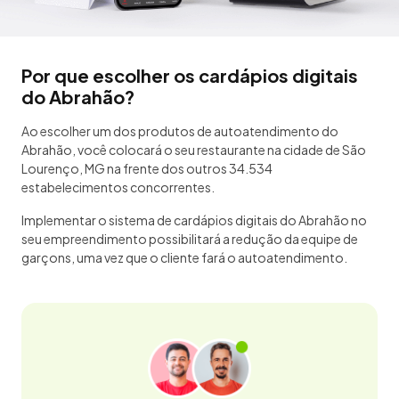
Por que escolher os cardápios digitais
do Abrahão?
Ao escolher um dos produtos de autoatendimento do
Abrahão, você colocará o seu restaurante na cidade de São
Lourenço, MG na frente dos outros 34.534
estabelecimentos concorrentes.
Implementar o sistema de cardápios digitais do Abrahão no
seu empreendimento possibilitará a redução da equipe de
garçons, uma vez que o cliente fará o autoatendimento.