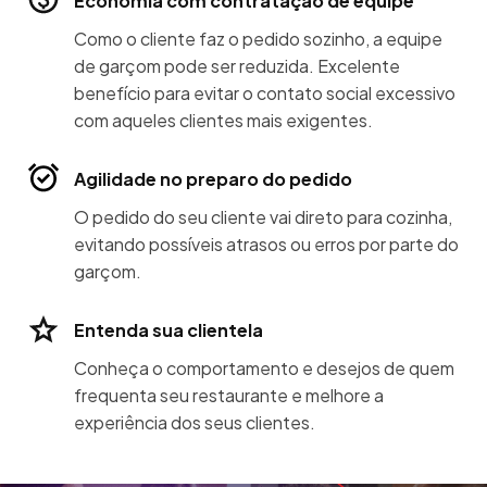
Economia com contratação de equipe
Como o cliente faz o pedido sozinho, a equipe
de garçom pode ser reduzida. Excelente
benefício para evitar o contato social excessivo
com aqueles clientes mais exigentes.
Agilidade no preparo do pedido
O pedido do seu cliente vai direto para cozinha,
evitando possíveis atrasos ou erros por parte do
garçom.
Entenda sua clientela
Conheça o comportamento e desejos de quem
frequenta seu restaurante e melhore a
experiência dos seus clientes.