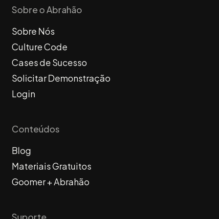
Sobre o Abrahão
Sobre Nós
Culture Code
Cases de Sucesso
Solicitar Demonstração
Login
Conteúdos
Blog
Materiais Gratuitos
Goomer + Abrahão
Suporte