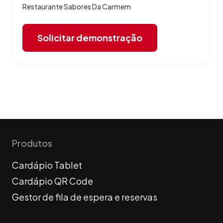
Restaurante Sabores Da Carmem
Solicitar demonstração
Produtos
Cardápio Tablet
Cardápio QR Code
Gestor de fila de espera e reservas