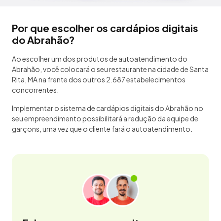
Por que escolher os cardápios digitais
do Abrahão?
Ao escolher um dos produtos de autoatendimento do
Abrahão, você colocará o seu restaurante na cidade de Santa
Rita, MA na frente dos outros 2.687 estabelecimentos
concorrentes.
Implementar o sistema de cardápios digitais do Abrahão no
seu empreendimento possibilitará a redução da equipe de
garçons, uma vez que o cliente fará o autoatendimento.