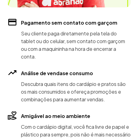
Pagamento sem contato com garçom
Seu cliente paga diretamente pela tela do
tablet ou do celular, sem contato com garçom
ou com a maquininha na hora de encerrar a
conta.
Análise de vendase consumo
Descubra quais itens do cardápio e pratos são
os mais consumidos e ofereça promoções e
combinações para aumentar vendas.
Amigável ao meio ambiente
Com o cardápio digital, você fica livre de papel e
plástico para sempre, pois não é mais necessário