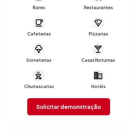
Bares
Restaurantes
Cafeterias
Pizzarias
Sorveterias
Casas Noturnas
Churrascarias
Hotéis
Solicitar demonstração