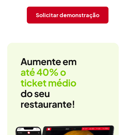
Solicitar demonstração