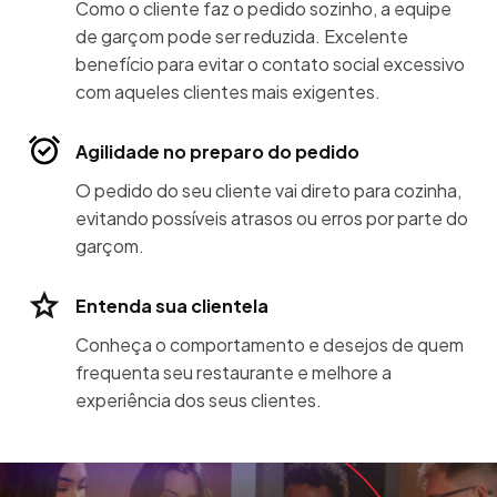
Como o cliente faz o pedido sozinho, a equipe
de garçom pode ser reduzida. Excelente
benefício para evitar o contato social excessivo
com aqueles clientes mais exigentes.
Agilidade no preparo do pedido
O pedido do seu cliente vai direto para cozinha,
evitando possíveis atrasos ou erros por parte do
garçom.
Entenda sua clientela
Conheça o comportamento e desejos de quem
frequenta seu restaurante e melhore a
experiência dos seus clientes.