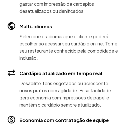
gastar com impressão de cardápios
desatualizados ou danificados.
Multi-idiomas
Selecione os idiomas que o cliente poderá
escolher ao acessar seu cardápio online. Torne
seu restaurante conhecido pela comodidade e
inclusão.
Cardápio atualizado em tempo real
Desabilite itens esgotados ou acrescente
novos pratos com agilidade. Essa facilidade
gera economia com impressões de papel e
mantém o cardápio sempre atualizado.
Economia com contratação de equipe