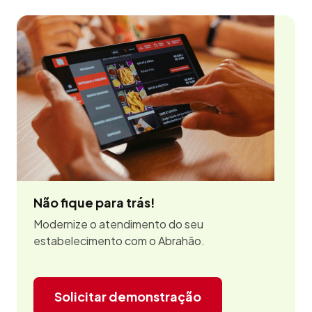
Não fique para trás!
Modernize o atendimento do seu
estabelecimento com o Abrahão.
Solicitar demonstração