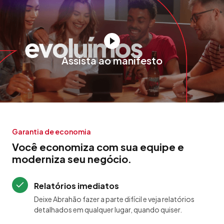
Assista ao manifesto
Garantia de economia
Você economiza com sua equipe e
moderniza seu negócio.
Relatórios imediatos
Deixe Abrahão fazer a parte difícil e veja relatórios
detalhados em qualquer lugar, quando quiser.