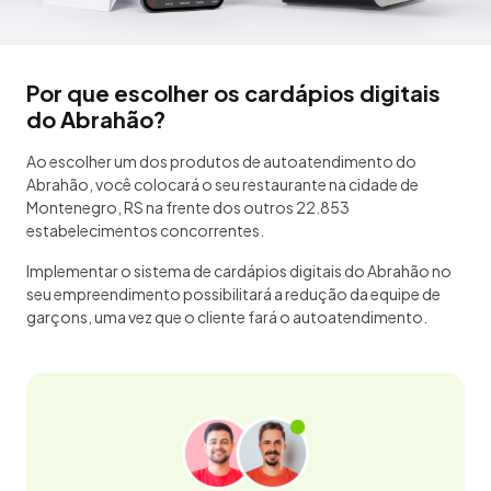
Por que escolher os cardápios digitais
do Abrahão?
Ao escolher um dos produtos de autoatendimento do
Abrahão, você colocará o seu restaurante na cidade de
Montenegro, RS na frente dos outros 22.853
estabelecimentos concorrentes.
Implementar o sistema de cardápios digitais do Abrahão no
seu empreendimento possibilitará a redução da equipe de
garçons, uma vez que o cliente fará o autoatendimento.