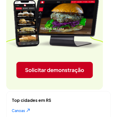
Top cidades em RS
Canoas