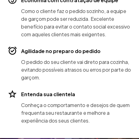
Economia com contratação de equipe
Como o cliente faz o pedido sozinho, a equipe
de garçom pode ser reduzida. Excelente
benefício para evitar o contato social excessivo
com aqueles clientes mais exigentes.
Agilidade no preparo do pedido
O pedido do seu cliente vai direto para cozinha,
evitando possíveis atrasos ou erros por parte do
garçom.
Entenda sua clientela
Conheça o comportamento e desejos de quem
frequenta seu restaurante e melhore a
experiência dos seus clientes.