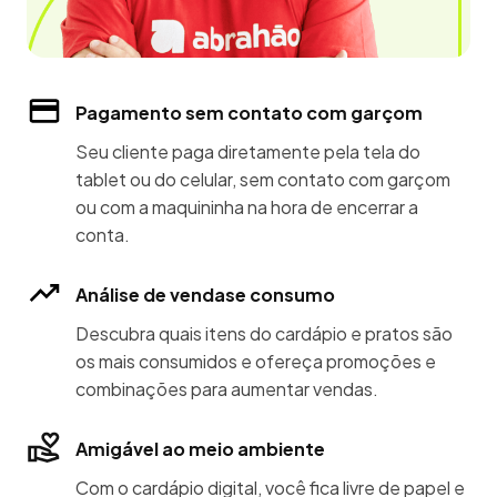
Pagamento sem contato com garçom
Seu cliente paga diretamente pela tela do
tablet ou do celular, sem contato com garçom
ou com a maquininha na hora de encerrar a
conta.
Análise de vendase consumo
Descubra quais itens do cardápio e pratos são
os mais consumidos e ofereça promoções e
combinações para aumentar vendas.
Amigável ao meio ambiente
Com o cardápio digital, você fica livre de papel e