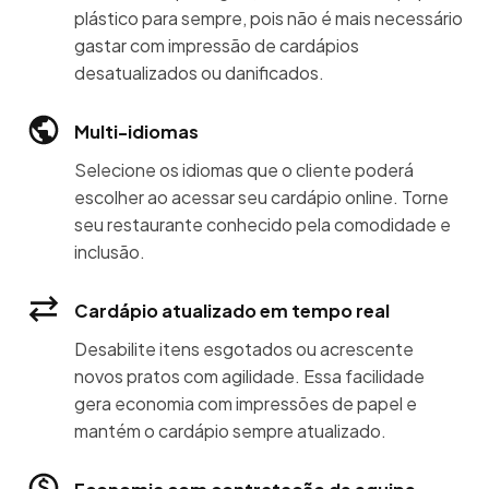
plástico para sempre, pois não é mais necessário
gastar com impressão de cardápios
desatualizados ou danificados.
Multi-idiomas
Selecione os idiomas que o cliente poderá
escolher ao acessar seu cardápio online. Torne
seu restaurante conhecido pela comodidade e
inclusão.
Cardápio atualizado em tempo real
Desabilite itens esgotados ou acrescente
novos pratos com agilidade. Essa facilidade
gera economia com impressões de papel e
mantém o cardápio sempre atualizado.