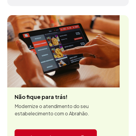
Não fique para trás!
Modernize o atendimento do seu
estabelecimento com o Abrahão.