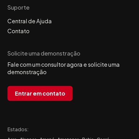
Suporte
Central de Ajuda
Contato
Solicite uma demonstração
Fale com um consultor agora e solicite uma
demonstração
Entrar em contato
Estados: