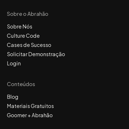
Sobre o Abrahão
Sobre Nós
Culture Code
Cases de Sucesso
Solicitar Demonstração
Login
Conteúdos
Blog
Materiais Gratuitos
Goomer + Abrahão