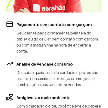
Pagamento sem contato com garçom
Seu cliente paga diretamente pela tela do
tablet ou do celular, sem contato com garçom
ou com a maquininha na hora de encerrar a
conta.
Análise de vendase consumo
Descubra quais itens do cardápio e pratos são
os mais consumidos e ofereça promoções e
combinações para aumentar vendas.
Amigável ao meio ambiente
Com o cardápio digital, você fica livre de papel e