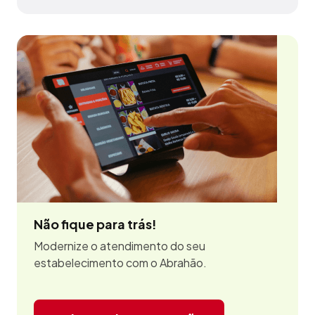
Barbacena - MG
Não fique para trás!
Modernize o atendimento do seu
estabelecimento com o Abrahão.