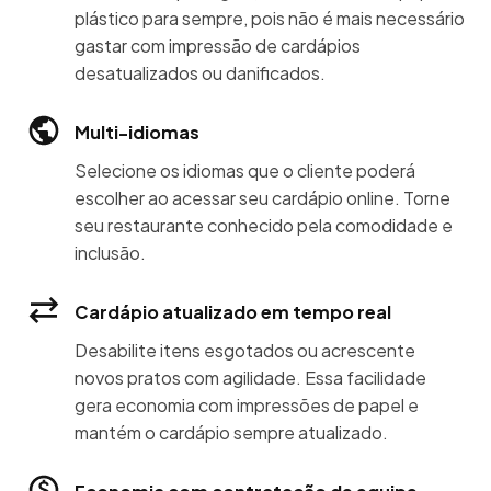
plástico para sempre, pois não é mais necessário
gastar com impressão de cardápios
desatualizados ou danificados.
Multi-idiomas
Selecione os idiomas que o cliente poderá
escolher ao acessar seu cardápio online. Torne
seu restaurante conhecido pela comodidade e
inclusão.
Cardápio atualizado em tempo real
Desabilite itens esgotados ou acrescente
novos pratos com agilidade. Essa facilidade
gera economia com impressões de papel e
mantém o cardápio sempre atualizado.