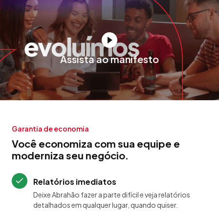
Assista ao manifesto
Garantia de economia
Você economiza com sua equipe e
moderniza seu negócio.
Relatórios imediatos
Deixe Abrahão fazer a parte difícil e veja relatórios
detalhados em qualquer lugar, quando quiser.