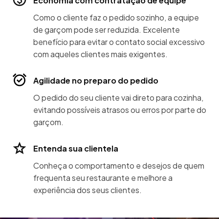
Economia com contratação de equipe
Como o cliente faz o pedido sozinho, a equipe
de garçom pode ser reduzida. Excelente
benefício para evitar o contato social excessivo
com aqueles clientes mais exigentes.
Agilidade no preparo do pedido
O pedido do seu cliente vai direto para cozinha,
evitando possíveis atrasos ou erros por parte do
garçom.
Entenda sua clientela
Conheça o comportamento e desejos de quem
frequenta seu restaurante e melhore a
experiência dos seus clientes.