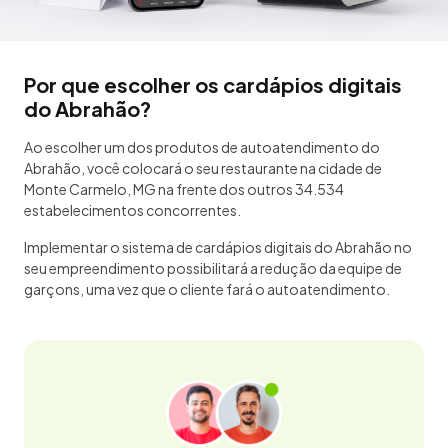
Por que escolher os cardápios digitais
do Abrahão?
Ao escolher um dos produtos de autoatendimento do
Abrahão, você colocará o seu restaurante na cidade de
Monte Carmelo, MG na frente dos outros 34.534
estabelecimentos concorrentes.
Implementar o sistema de cardápios digitais do Abrahão no
seu empreendimento possibilitará a redução da equipe de
garçons, uma vez que o cliente fará o autoatendimento.