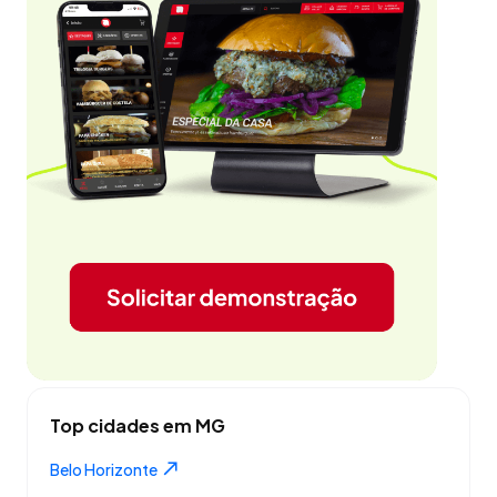
Top cidades em MG
Belo Horizonte