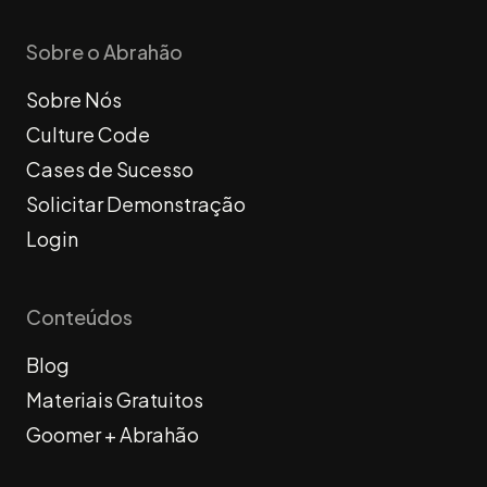
Sobre o Abrahão
Sobre Nós
Culture Code
Cases de Sucesso
Solicitar Demonstração
Login
Conteúdos
Blog
Materiais Gratuitos
Goomer + Abrahão