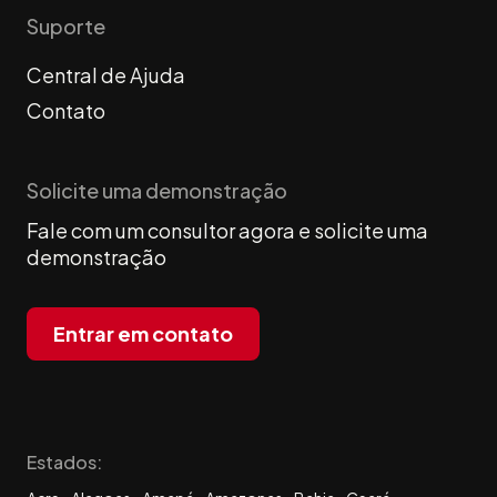
Suporte
Central de Ajuda
Contato
Solicite uma demonstração
Fale com um consultor agora e solicite uma
demonstração
Entrar em contato
Estados: