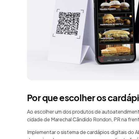
Por que escolher os cardáp
Ao escolher um dos produtos de autoatendimento
cidade de Marechal Cândido Rondon, PR na fren
Implementar o sistema de cardápios digitais do 