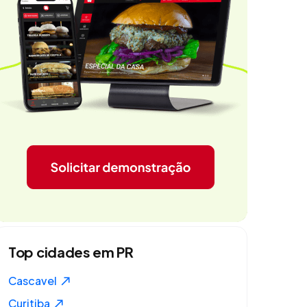
Top cidades em PR
Cascavel
Curitiba