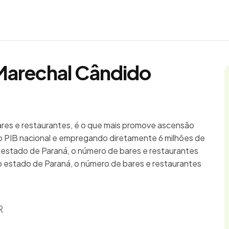
 Marechal Cândido
bares e restaurantes, é o que mais promove ascensão
 PIB nacional e empregando diretamente 6 milhões de
 estado de Paraná, o número de bares e restaurantes
o estado de Paraná, o número de bares e restaurantes