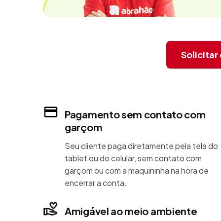
Solicita
Pagamento sem contato com
garçom
Seu cliente paga diretamente pela tela do
tablet ou do celular, sem contato com
garçom ou com a maquininha na hora de
encerrar a conta.
Amigável ao meio ambiente