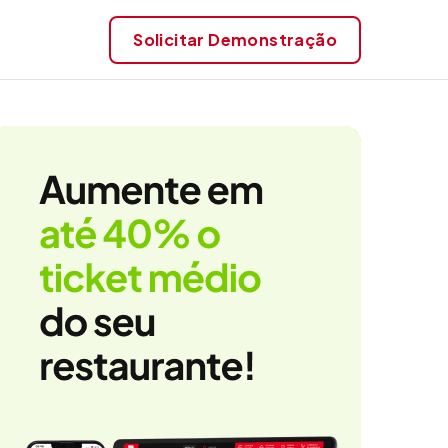
Solicitar
Demonstração