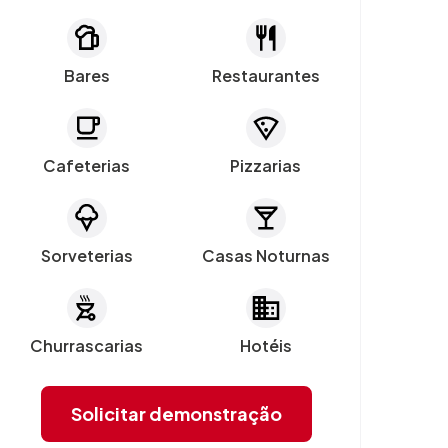
Bares
Restaurantes
Cafeterias
Pizzarias
Sorveterias
Casas Noturnas
Churrascarias
Hotéis
Solicitar demonstração