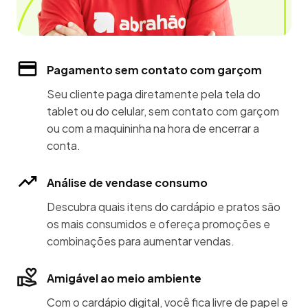
Pagamento sem contato com garçom
Seu cliente paga diretamente pela tela do
tablet ou do celular, sem contato com garçom
ou com a maquininha na hora de encerrar a
conta.
Análise de vendase consumo
Descubra quais itens do cardápio e pratos são
os mais consumidos e ofereça promoções e
combinações para aumentar vendas.
Amigável ao meio ambiente
Com o cardápio digital, você fica livre de papel e