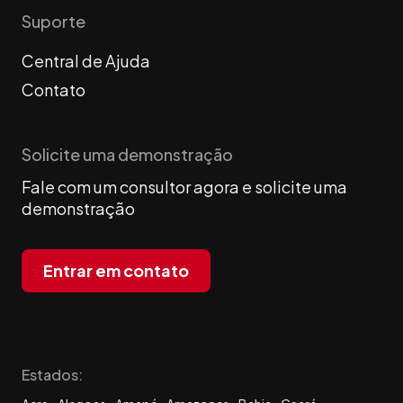
Suporte
Central de Ajuda
Contato
Solicite uma demonstração
Fale com um consultor agora e solicite uma
demonstração
Entrar em contato
Estados: