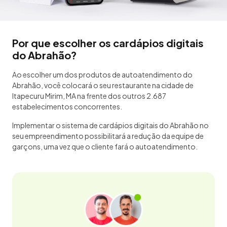
Por que escolher os cardápios digitais
do Abrahão?
Ao escolher um dos produtos de autoatendimento do
Abrahão, você colocará o seu restaurante na cidade de
Itapecuru Mirim, MA na frente dos outros 2.687
estabelecimentos concorrentes.
Implementar o sistema de cardápios digitais do Abrahão no
seu empreendimento possibilitará a redução da equipe de
garçons, uma vez que o cliente fará o autoatendimento.