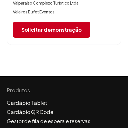
Valparaiso Complexo Turístico Ltda
Veleiros Bufet Eventos
Solicitar demonstração
Produtos
Cardápio Tablet
Cardápio QR Code
Gestor de fila de espera e reservas