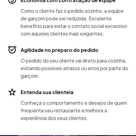
Economia com contratação de equipe
Como o cliente faz o pedido sozinho, a equipe
de garçom pode ser reduzida. Excelente
benefício para evitar o contato social excessivo
com aqueles clientes mais exigentes.
Agilidade no preparo do pedido
O pedido do seu cliente vai direto para cozinha,
evitando possíveis atrasos ou erros por parte do
garçom.
Entenda sua clientela
Conheça o comportamento e desejos de quem
frequenta seu restaurante e melhore a
experiência dos seus clientes.