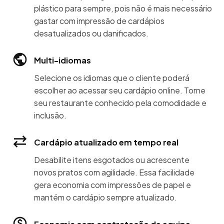
plástico para sempre, pois não é mais necessário
gastar com impressão de cardápios
desatualizados ou danificados.
Multi-idiomas
Selecione os idiomas que o cliente poderá
escolher ao acessar seu cardápio online. Torne
seu restaurante conhecido pela comodidade e
inclusão.
Cardápio atualizado em tempo real
Desabilite itens esgotados ou acrescente
novos pratos com agilidade. Essa facilidade
gera economia com impressões de papel e
mantém o cardápio sempre atualizado.