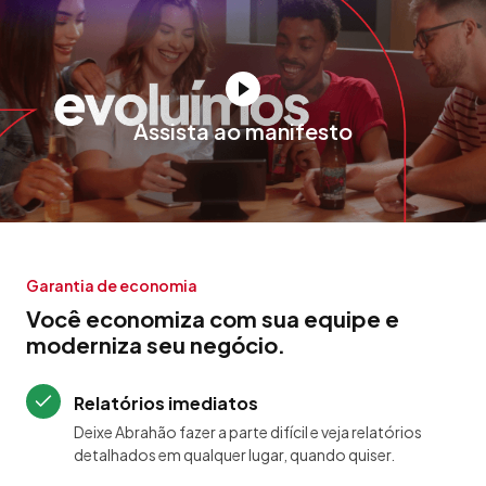
Assista ao manifesto
Garantia de economia
Você economiza com sua equipe e
moderniza seu negócio.
Relatórios imediatos
Deixe Abrahão fazer a parte difícil e veja relatórios
detalhados em qualquer lugar, quando quiser.