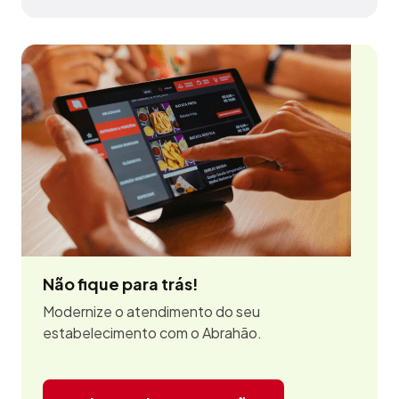
Guimarães - MA
Não fique para trás!
Modernize o atendimento do seu
estabelecimento com o Abrahão.