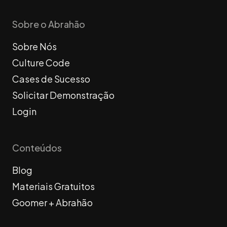
Sobre o Abrahão
Sobre Nós
Culture Code
Cases de Sucesso
Solicitar Demonstração
Login
Conteúdos
Blog
Materiais Gratuitos
Goomer + Abrahão