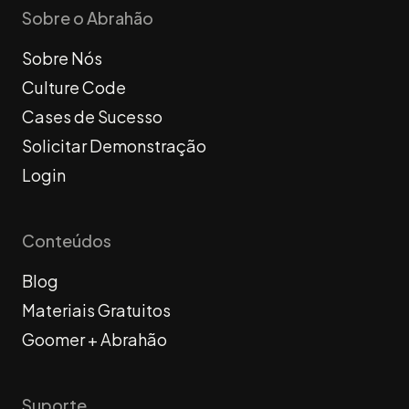
Sobre o Abrahão
Sobre Nós
Culture Code
Cases de Sucesso
Solicitar Demonstração
Login
Conteúdos
Blog
Materiais Gratuitos
Goomer + Abrahão
Suporte