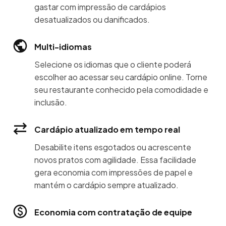
gastar com impressão de cardápios
desatualizados ou danificados.
Multi-idiomas
Selecione os idiomas que o cliente poderá
escolher ao acessar seu cardápio online. Torne
seu restaurante conhecido pela comodidade e
inclusão.
Cardápio atualizado em tempo real
Desabilite itens esgotados ou acrescente
novos pratos com agilidade. Essa facilidade
gera economia com impressões de papel e
mantém o cardápio sempre atualizado.
Economia com contratação de equipe