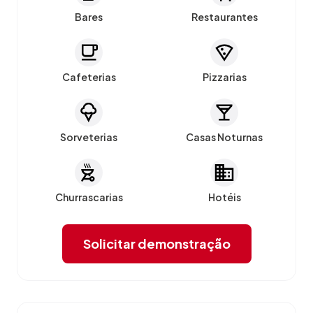
Bares
Restaurantes
Cafeterias
Pizzarias
Sorveterias
Casas Noturnas
Churrascarias
Hotéis
Solicitar demonstração