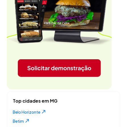
Top cidades em MG
Belo Horizonte
Betim