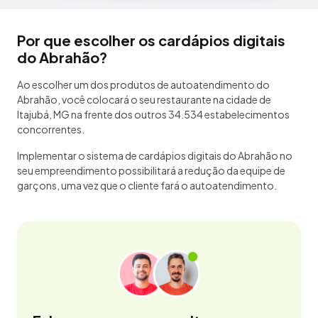
Por que escolher os cardápios digitais
do Abrahão?
Ao escolher um dos produtos de autoatendimento do
Abrahão, você colocará o seu restaurante na cidade de
Itajubá, MG na frente dos outros 34.534 estabelecimentos
concorrentes.
Implementar o sistema de cardápios digitais do Abrahão no
seu empreendimento possibilitará a redução da equipe de
garçons, uma vez que o cliente fará o autoatendimento.