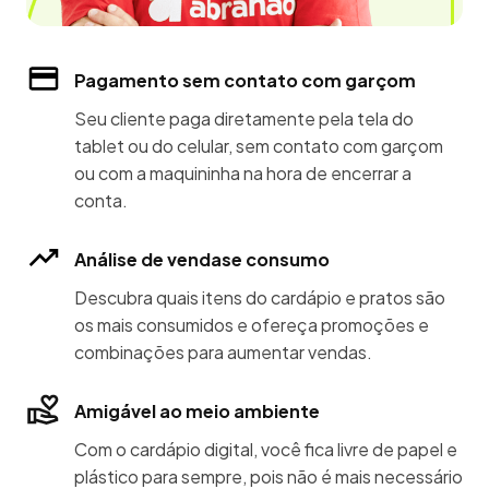
Pagamento sem contato com garçom
Seu cliente paga diretamente pela tela do
tablet ou do celular, sem contato com garçom
ou com a maquininha na hora de encerrar a
conta.
Análise de vendase consumo
Descubra quais itens do cardápio e pratos são
os mais consumidos e ofereça promoções e
combinações para aumentar vendas.
Amigável ao meio ambiente
Com o cardápio digital, você fica livre de papel e
plástico para sempre, pois não é mais necessário