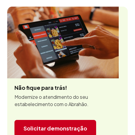
Não fique para trás!
Modernize o atendimento do seu
estabelecimento com o Abrahão.
Solicitar demonstração