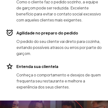
Como o cliente faz o pedido sozinho, a equipe
de garçom pode ser reduzida. Excelente
benefício para evitar o contato social excessivo
com aqueles clientes mais exigentes.
Agilidade no preparo do pedido
O pedido do seu cliente vai direto para cozinha,
evitando possíveis atrasos ou erros por parte do
garçom.
Entenda sua clientela
Conheça o comportamento e desejos de quem
frequenta seu restaurante e melhore a
experiência dos seus clientes.