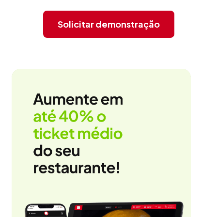
Solicitar demonstração