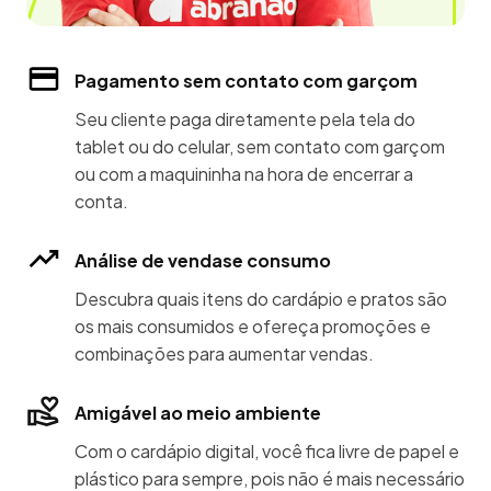
Pagamento sem contato com garçom
Seu cliente paga diretamente pela tela do
tablet ou do celular, sem contato com garçom
ou com a maquininha na hora de encerrar a
conta.
Análise de vendase consumo
Descubra quais itens do cardápio e pratos são
os mais consumidos e ofereça promoções e
combinações para aumentar vendas.
Amigável ao meio ambiente
Com o cardápio digital, você fica livre de papel e
plástico para sempre, pois não é mais necessário