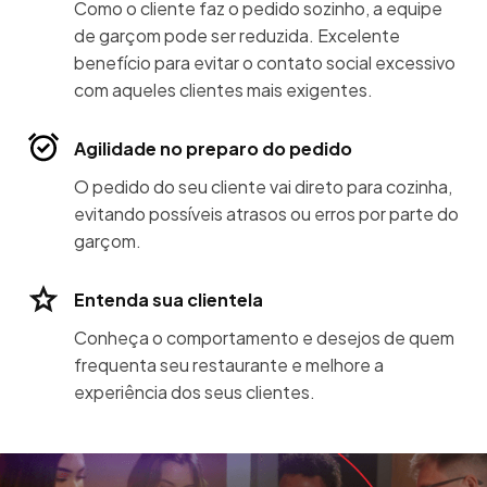
Como o cliente faz o pedido sozinho, a equipe
de garçom pode ser reduzida. Excelente
benefício para evitar o contato social excessivo
com aqueles clientes mais exigentes.
Agilidade no preparo do pedido
O pedido do seu cliente vai direto para cozinha,
evitando possíveis atrasos ou erros por parte do
garçom.
Entenda sua clientela
Conheça o comportamento e desejos de quem
frequenta seu restaurante e melhore a
experiência dos seus clientes.