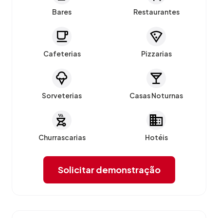
Bares
Restaurantes
Cafeterias
Pizzarias
Sorveterias
Casas Noturnas
Churrascarias
Hotéis
Solicitar demonstração