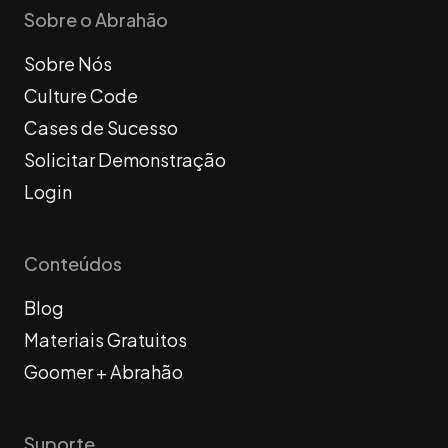
Sobre o Abrahão
Sobre Nós
Culture Code
Cases de Sucesso
Solicitar Demonstração
Login
Conteúdos
Blog
Materiais Gratuitos
Goomer + Abrahão
Suporte