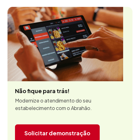
Não fique para trás!
Modernize o atendimento do seu
estabelecimento com o Abrahão.
Solicitar demonstração