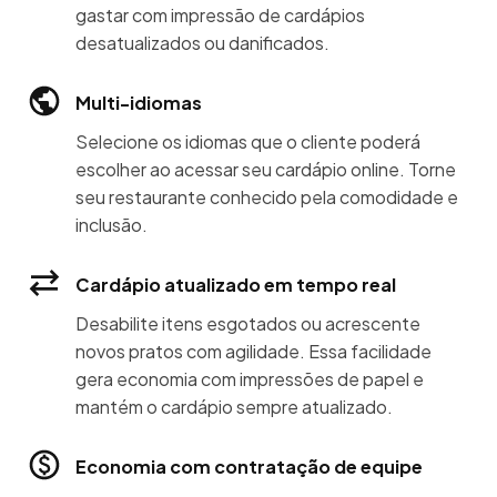
gastar com impressão de cardápios
desatualizados ou danificados.
Multi-idiomas
Selecione os idiomas que o cliente poderá
escolher ao acessar seu cardápio online. Torne
seu restaurante conhecido pela comodidade e
inclusão.
Cardápio atualizado em tempo real
Desabilite itens esgotados ou acrescente
novos pratos com agilidade. Essa facilidade
gera economia com impressões de papel e
mantém o cardápio sempre atualizado.
Economia com contratação de equipe