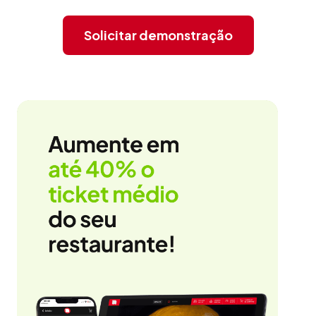
Solicitar demonstração