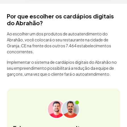
Por que escolher os cardápios digitais
do Abrahão?
Ao escolher um dos produtos de autoatendimento do
Abrahão, você colocará o seu restaurante na cidade de
Granja, CE na frente dos outros 7.464 estabelecimentos
concorrentes.
Implementar o sistema de cardápios digitais do Abrahão no
seu empreendimento possibilitará a redução da equipe de
garçons, uma vez que o cliente fará o autoatendimento.