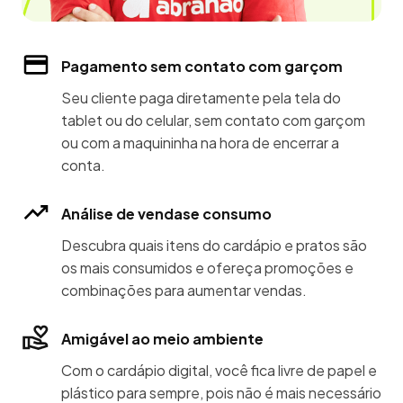
Pagamento sem contato com garçom
Seu cliente paga diretamente pela tela do
tablet ou do celular, sem contato com garçom
ou com a maquininha na hora de encerrar a
conta.
Análise de vendase consumo
Descubra quais itens do cardápio e pratos são
os mais consumidos e ofereça promoções e
combinações para aumentar vendas.
Amigável ao meio ambiente
Com o cardápio digital, você fica livre de papel e
plástico para sempre, pois não é mais necessário