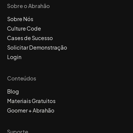
Sobre o Abrahão
Sobre Nós
Culture Code
Cases de Sucesso
Solicitar Demonstração
Login
Conteúdos
Blog
Materiais Gratuitos
Goomer + Abrahão
Suporte