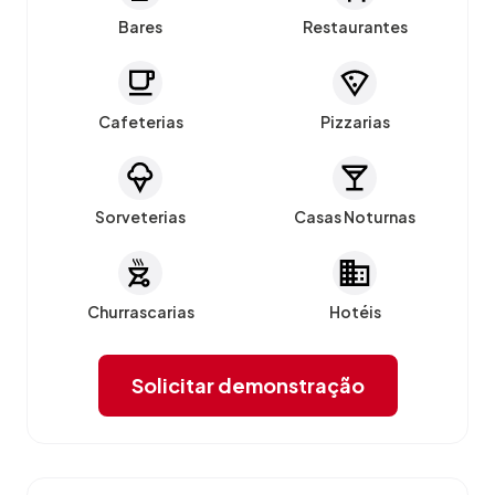
Bares
Restaurantes
Cafeterias
Pizzarias
Sorveterias
Casas Noturnas
Churrascarias
Hotéis
Solicitar demonstração