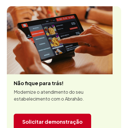
Não fique para trás!
Modernize o atendimento do seu
estabelecimento com o Abrahão.
Solicitar demonstração