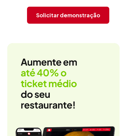
Solicitar demonstração