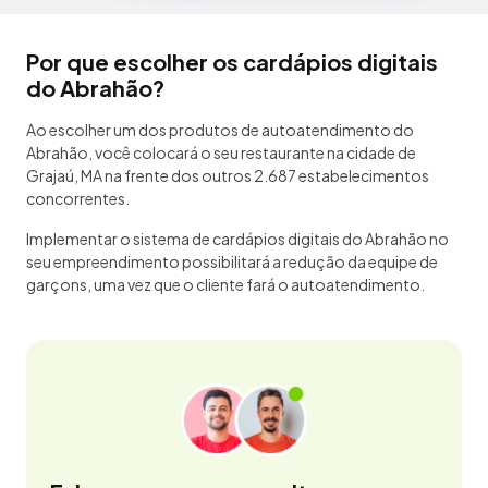
Por que escolher os cardápios digitais
do Abrahão?
Ao escolher um dos produtos de autoatendimento do
Abrahão, você colocará o seu restaurante na cidade de
Grajaú, MA na frente dos outros 2.687 estabelecimentos
concorrentes.
Implementar o sistema de cardápios digitais do Abrahão no
seu empreendimento possibilitará a redução da equipe de
garçons, uma vez que o cliente fará o autoatendimento.