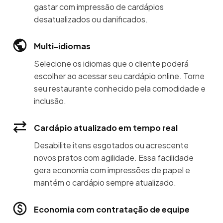
gastar com impressão de cardápios
desatualizados ou danificados.
Multi-idiomas
Selecione os idiomas que o cliente poderá
escolher ao acessar seu cardápio online. Torne
seu restaurante conhecido pela comodidade e
inclusão.
Cardápio atualizado em tempo real
Desabilite itens esgotados ou acrescente
novos pratos com agilidade. Essa facilidade
gera economia com impressões de papel e
mantém o cardápio sempre atualizado.
Economia com contratação de equipe