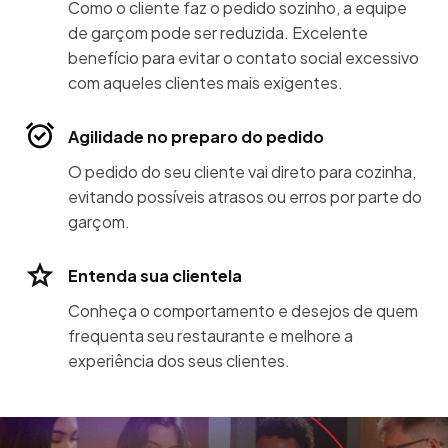
Como o cliente faz o pedido sozinho, a equipe
de garçom pode ser reduzida. Excelente
benefício para evitar o contato social excessivo
com aqueles clientes mais exigentes.
Agilidade no preparo do pedido
O pedido do seu cliente vai direto para cozinha,
evitando possíveis atrasos ou erros por parte do
garçom.
Entenda sua clientela
Conheça o comportamento e desejos de quem
frequenta seu restaurante e melhore a
experiência dos seus clientes.