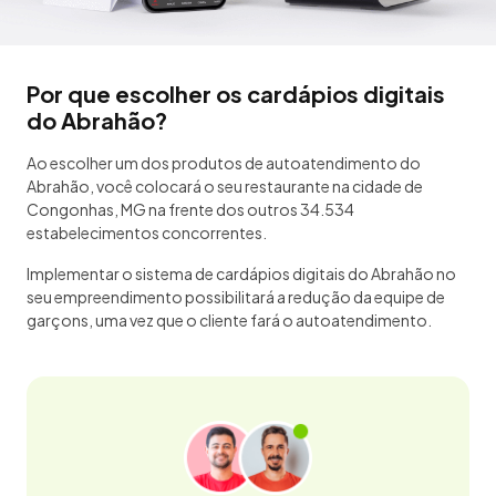
Por que escolher os cardápios digitais
do Abrahão?
Ao escolher um dos produtos de autoatendimento do
Abrahão, você colocará o seu restaurante na cidade de
Congonhas, MG na frente dos outros 34.534
estabelecimentos concorrentes.
Implementar o sistema de cardápios digitais do Abrahão no
seu empreendimento possibilitará a redução da equipe de
garçons, uma vez que o cliente fará o autoatendimento.