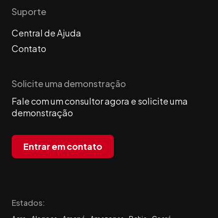
Suporte
Central de Ajuda
Contato
Solicite uma demonstração
Fale com um consultor agora e solicite uma
demonstração
Entrar em contato
Estados: