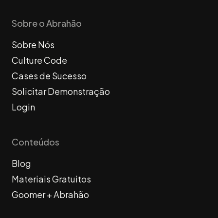
Sobre o Abrahão
Sobre Nós
Culture Code
Cases de Sucesso
Solicitar Demonstração
Login
Conteúdos
Blog
Materiais Gratuitos
Goomer + Abrahão