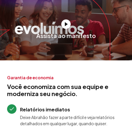
Assista ao manifesto
Garantia de economia
Você economiza com sua equipe e
moderniza seu negócio.
Relatórios imediatos
Deixe Abrahão fazer a parte difícil e veja relatórios
detalhados em qualquer lugar, quando quiser.