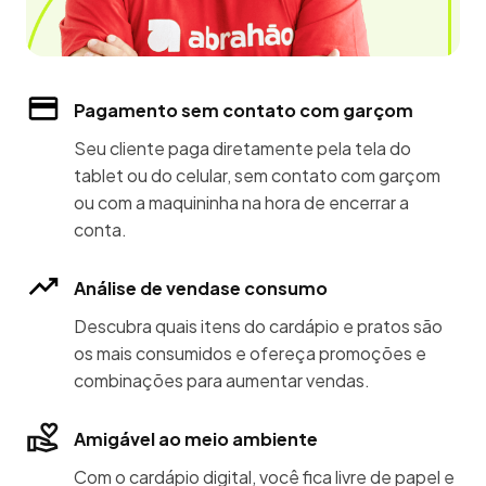
Pagamento sem contato com garçom
Seu cliente paga diretamente pela tela do
tablet ou do celular, sem contato com garçom
ou com a maquininha na hora de encerrar a
conta.
Análise de vendase consumo
Descubra quais itens do cardápio e pratos são
os mais consumidos e ofereça promoções e
combinações para aumentar vendas.
Amigável ao meio ambiente
Com o cardápio digital, você fica livre de papel e