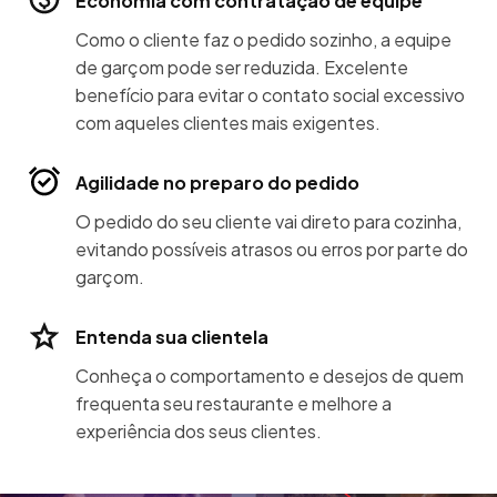
Economia com contratação de equipe
Como o cliente faz o pedido sozinho, a equipe
de garçom pode ser reduzida. Excelente
benefício para evitar o contato social excessivo
com aqueles clientes mais exigentes.
Agilidade no preparo do pedido
O pedido do seu cliente vai direto para cozinha,
evitando possíveis atrasos ou erros por parte do
garçom.
Entenda sua clientela
Conheça o comportamento e desejos de quem
frequenta seu restaurante e melhore a
experiência dos seus clientes.