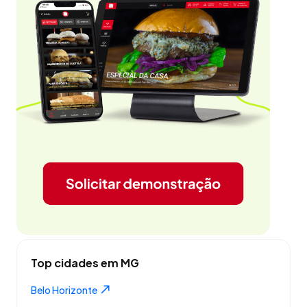
Top cidades em MG
Belo Horizonte