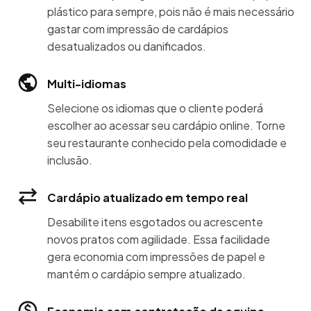
plástico para sempre, pois não é mais necessário
gastar com impressão de cardápios
desatualizados ou danificados.
Multi-idiomas
Selecione os idiomas que o cliente poderá
escolher ao acessar seu cardápio online. Torne
seu restaurante conhecido pela comodidade e
inclusão.
Cardápio atualizado em tempo real
Desabilite itens esgotados ou acrescente
novos pratos com agilidade. Essa facilidade
gera economia com impressões de papel e
mantém o cardápio sempre atualizado.