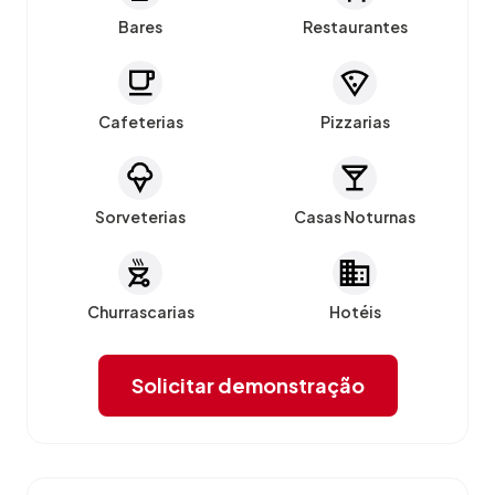
Bares
Restaurantes
Cafeterias
Pizzarias
Sorveterias
Casas Noturnas
Churrascarias
Hotéis
Solicitar demonstração