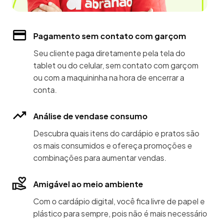
Pagamento sem contato com garçom
Seu cliente paga diretamente pela tela do
tablet ou do celular, sem contato com garçom
ou com a maquininha na hora de encerrar a
conta.
Análise de vendase consumo
Descubra quais itens do cardápio e pratos são
os mais consumidos e ofereça promoções e
combinações para aumentar vendas.
Amigável ao meio ambiente
Com o cardápio digital, você fica livre de papel e
plástico para sempre, pois não é mais necessário