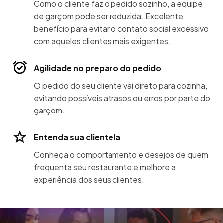
Como o cliente faz o pedido sozinho, a equipe
de garçom pode ser reduzida. Excelente
benefício para evitar o contato social excessivo
com aqueles clientes mais exigentes.
Agilidade no preparo do pedido
O pedido do seu cliente vai direto para cozinha,
evitando possíveis atrasos ou erros por parte do
garçom.
Entenda sua clientela
Conheça o comportamento e desejos de quem
frequenta seu restaurante e melhore a
experiência dos seus clientes.