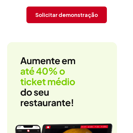
Solicitar demonstração