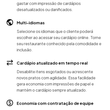
gastar com impressão de cardápios
desatualizados ou danificados.
Multi-idiomas
Selecione os idiomas que o cliente poderá
escolher ao acessar seu cardápio online. Torne
seu restaurante conhecido pela comodidade e
inclusão.
Cardápio atualizado em tempo real
Desabilite itens esgotados ou acrescente
novos pratos com agilidade. Essa facilidade
gera economia com impressões de papel e
mantém o cardápio sempre atualizado.
Economia com contratação de equipe