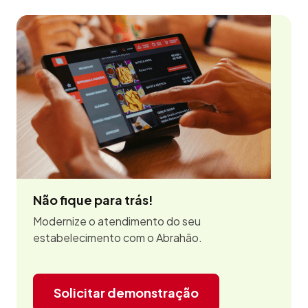
Não fique para trás!
Modernize o atendimento do seu
estabelecimento com o Abrahão.
Solicitar demonstração