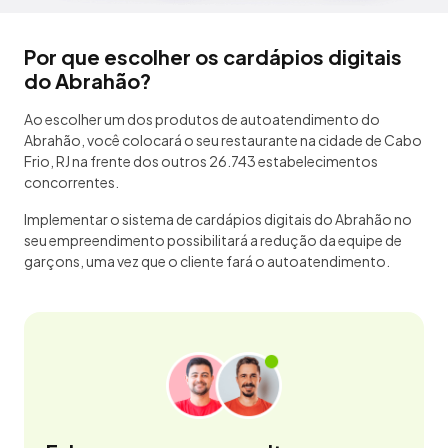
Por que escolher os cardápios digitais
do Abrahão?
Ao escolher um dos produtos de autoatendimento do
Abrahão, você colocará o seu restaurante na cidade de Cabo
Frio, RJ na frente dos outros 26.743 estabelecimentos
concorrentes.
Implementar o sistema de cardápios digitais do Abrahão no
seu empreendimento possibilitará a redução da equipe de
garçons, uma vez que o cliente fará o autoatendimento.