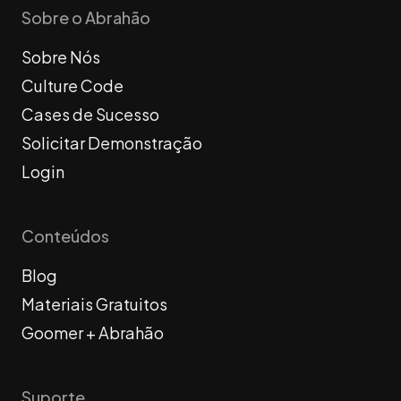
Sobre o Abrahão
Sobre Nós
Culture Code
Cases de Sucesso
Solicitar Demonstração
Login
Conteúdos
Blog
Materiais Gratuitos
Goomer + Abrahão
Suporte