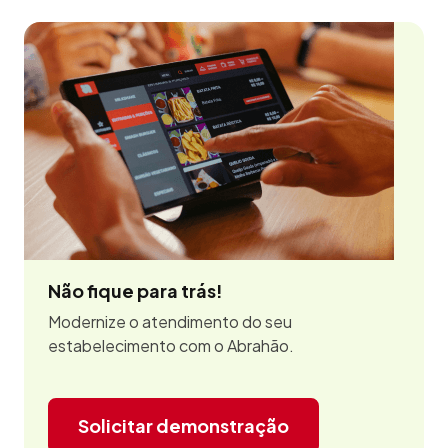
Não fique para trás!
Modernize o atendimento do seu
estabelecimento com o Abrahão.
Solicitar demonstração