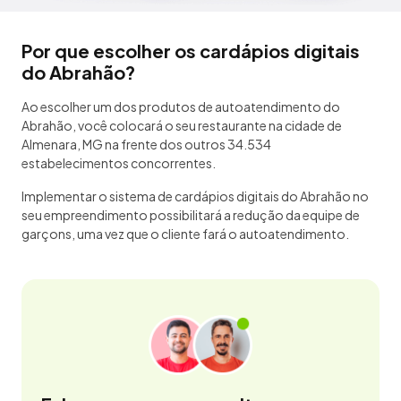
Por que escolher os cardápios digitais
do Abrahão?
Ao escolher um dos produtos de autoatendimento do
Abrahão, você colocará o seu restaurante na cidade de
Almenara, MG na frente dos outros 34.534
estabelecimentos concorrentes.
Implementar o sistema de cardápios digitais do Abrahão no
seu empreendimento possibilitará a redução da equipe de
garçons, uma vez que o cliente fará o autoatendimento.