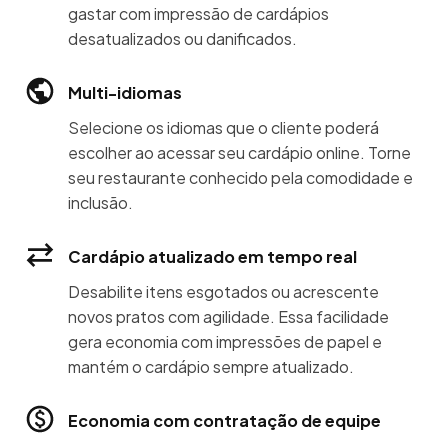
gastar com impressão de cardápios
desatualizados ou danificados.
Multi-idiomas
Selecione os idiomas que o cliente poderá
escolher ao acessar seu cardápio online. Torne
seu restaurante conhecido pela comodidade e
inclusão.
Cardápio atualizado em tempo real
Desabilite itens esgotados ou acrescente
novos pratos com agilidade. Essa facilidade
gera economia com impressões de papel e
mantém o cardápio sempre atualizado.
Economia com contratação de equipe