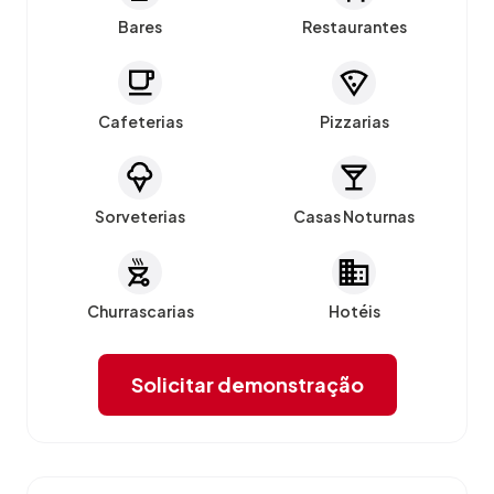
Bares
Restaurantes
Cafeterias
Pizzarias
Sorveterias
Casas Noturnas
Churrascarias
Hotéis
Solicitar demonstração