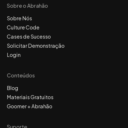
Sobre o Abrahão
Sobre Nós
Culture Code
Cases de Sucesso
Solicitar Demonstração
Login
Conteúdos
Blog
Materiais Gratuitos
Goomer + Abrahão
Suporte