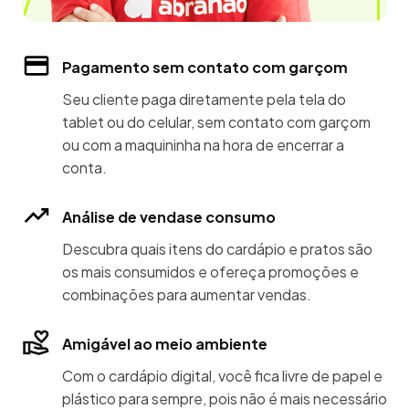
Pagamento sem contato com garçom
Seu cliente paga diretamente pela tela do
tablet ou do celular, sem contato com garçom
ou com a maquininha na hora de encerrar a
conta.
Análise de vendase consumo
Descubra quais itens do cardápio e pratos são
os mais consumidos e ofereça promoções e
combinações para aumentar vendas.
Amigável ao meio ambiente
Com o cardápio digital, você fica livre de papel e
plástico para sempre, pois não é mais necessário