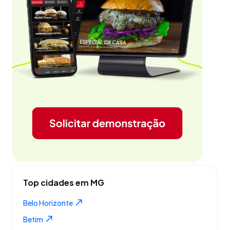
Top cidades em MG
Belo Horizonte
Betim