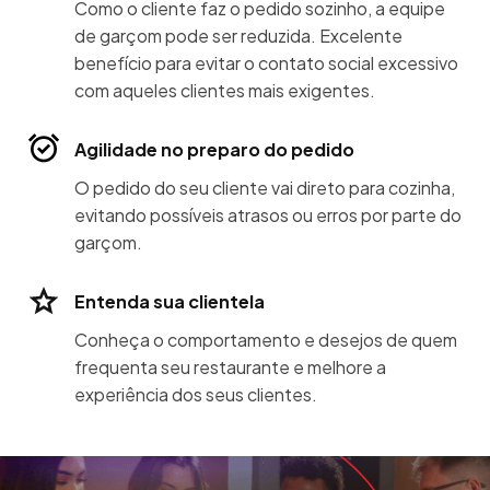
Como o cliente faz o pedido sozinho, a equipe
de garçom pode ser reduzida. Excelente
benefício para evitar o contato social excessivo
com aqueles clientes mais exigentes.
Agilidade no preparo do pedido
O pedido do seu cliente vai direto para cozinha,
evitando possíveis atrasos ou erros por parte do
garçom.
Entenda sua clientela
Conheça o comportamento e desejos de quem
frequenta seu restaurante e melhore a
experiência dos seus clientes.