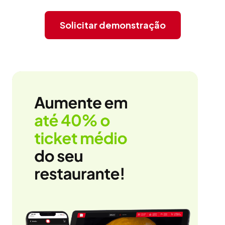
Solicitar demonstração