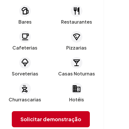
Bares
Restaurantes
Cafeterias
Pizzarias
Sorveterias
Casas Noturnas
Churrascarias
Hotéis
Solicitar demonstração