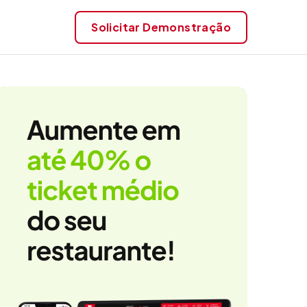
Solicitar
Demonstração