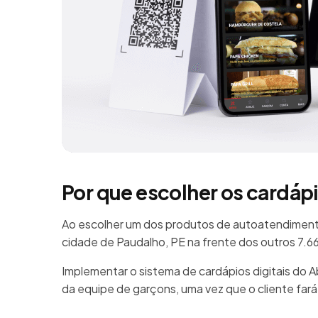
Por que escolher os cardáp
Ao escolher um dos produtos de autoatendimento
cidade de Paudalho, PE na frente dos outros 7.
Implementar o sistema de cardápios digitais do 
da equipe de garçons, uma vez que o cliente far