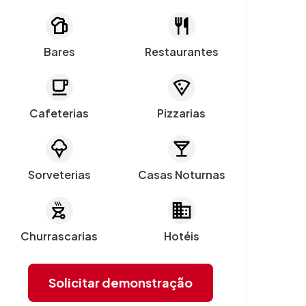
Bares
Restaurantes
Cafeterias
Pizzarias
Sorveterias
Casas Noturnas
Churrascarias
Hotéis
Solicitar demonstração