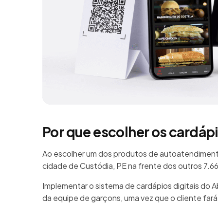
Por que escolher os cardáp
Ao escolher um dos produtos de autoatendimento
cidade de Custódia, PE na frente dos outros 7.
Implementar o sistema de cardápios digitais do 
da equipe de garçons, uma vez que o cliente far