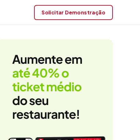
Solicitar
Demonstração