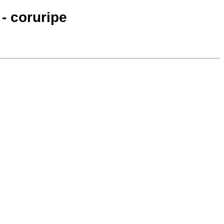
 - coruripe