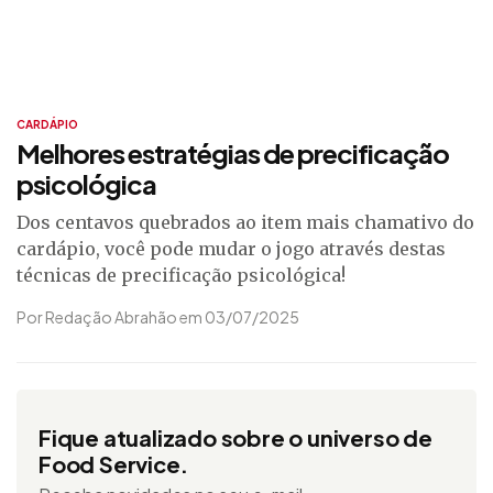
CARDÁPIO
Melhores estratégias de precificação
psicológica
Dos centavos quebrados ao item mais chamativo do
cardápio, você pode mudar o jogo através destas
técnicas de precificação psicológica!
Por Redação Abrahão em 03/07/2025
Fique atualizado sobre o universo de
Food Service.