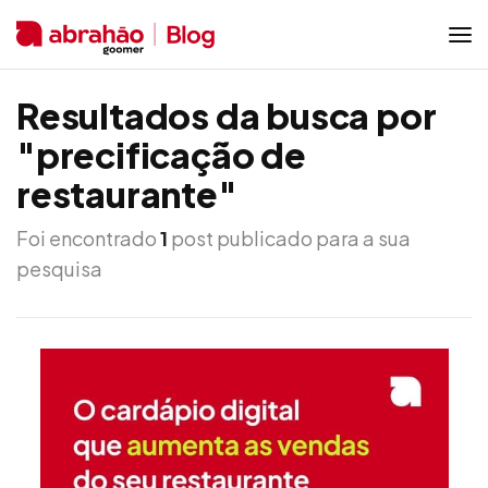
Resultados da busca por
"precificação de
restaurante"
Foi encontrado
1
post publicado para a sua
pesquisa