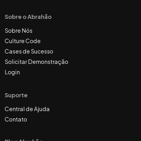
Sobre o Abrahão
Sobre Nós
Culture Code
Cases de Sucesso
Solicitar Demonstração
Login
Suporte
Central de Ajuda
Contato