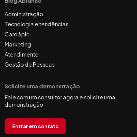
Blog Abrahão
Administração
Tecnologia e tendências
Cardápio
Marketing
Atendimento
Gestão de Pessoas
Solicite uma demonstração
Fale com um consultor agora e solicite uma
demonstração
Entrar em contato