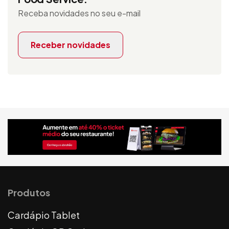
Receba novidades no seu e-mail
Receber novidades
Produtos
Cardápio Tablet