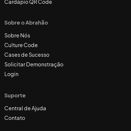
Cardápio QR Code
Sobre o Abrahão
Sobre Nós
Culture Code
Cases de Sucesso
Solicitar Demonstração
Login
Suporte
Central de Ajuda
Contato