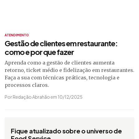
ATENDIMENTO
Gestão de clientes em restaurante:
como e por que fazer
Aprenda como a gestão de clientes aumenta
retorno, ticket médio e fidelização em restaurantes.
Faça a sua com técnicas práticas, tecnologia e
processos claros.
Por Redação Abrahão em 10/12/2025
Fique atualizado sobre o universo de
Food Service.