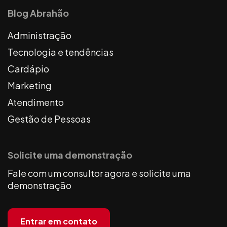
Blog Abrahão
Administração
Tecnologia e tendências
Cardápio
Marketing
Atendimento
Gestão de Pessoas
Solicite uma demonstração
Fale com um consultor agora e solicite uma
demonstração
Entrar em contato